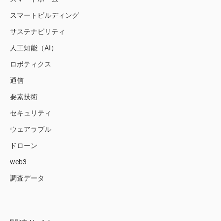
スマートビルディング
サステナビリティ
人工知能（AI）
ロボティクス
通信
要素技術
セキュリティ
ウェアラブル
ドローン
web3
調査データ