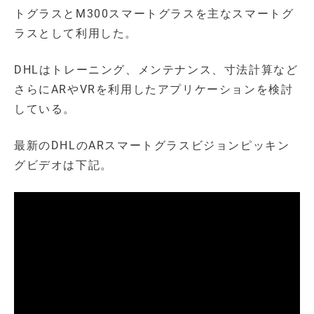
トグラスとM300スマートグラスを主なスマートグ
ラスとして利用した。
DHLはトレーニング、メンテナンス、寸法計算など
さらにARやVRを利用したアプリケーションを検討
している。
最新のDHLのARスマートグラスビジョンピッキン
グビデオは下記。