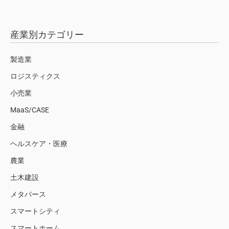
産業別カテゴリー
製造業
ロジスティクス
小売業
MaaS/CASE
金融
ヘルスケア・医療
農業
土木建設
メタバース
スマートシティ
スマートホーム