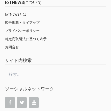
IoTNEWSについて
IoTNEWSとは
広告掲載・タイアップ
プライバシーポリシー
特定商取引法に基づく表示
お問合せ
サイト内検索
検
索:
ソーシャルネットワーク