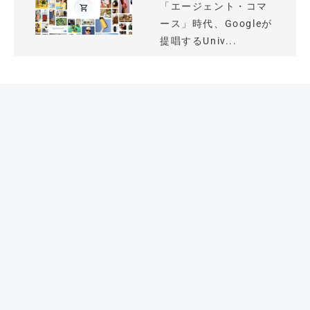
「エージェント・コマ
ース」時代、Googleが
提唱するUniv...