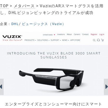
TOP
>
メタバース
> VuzixのARスマートグラスを活用
し、DHLビジョンピッキングのトライアルが成功
企業：
DHL
/
ビュージックス（Vuzix）
エンタープライズとコンシューマー向けにスマート