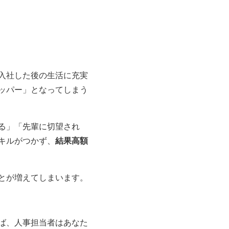
入社した後の生活に充実
ッパー」となってしまう
る」「先輩に切望され
キルがつかず、
結果高額
とが増えてしまいます。
ば、人事担当者はあなた