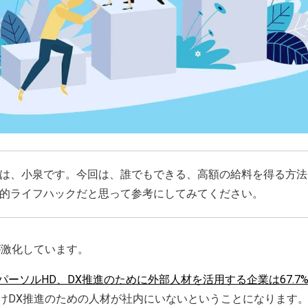
は、小泉です。今回は、誰でもできる、高額の給料を得る方法
的ライフハックだと思って参考にしてみてください。
が激化しています。
パーソルHD、DX推進のために外部人材を活用する企業は67.7
けDX推進のための人材が社内にいないということになります