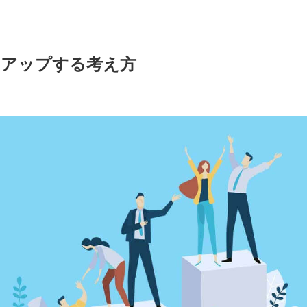
をアップする考え方