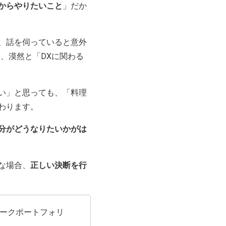
からやりたいこと
」だか
、話を伺っていると意外
、漠然と「DXに関わる
い」と思っても、「料理
わります。
分がどうなりたいかがは
な場合、
正しい決断を行
ークポートフォリ