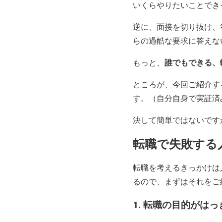
いくらやりたいことでき
逆に、面接を切り抜け、
らの過酷な要求に答えな
もっと、
誰でもできる、
ところが、今回ご紹介す
す。（自分自身で実証済
決して簡単ではないです
転職で失敗する
転職を考えるきっかけは
るので、まずはそれをご
1. 転職の目的がは