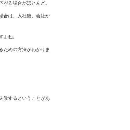
下がる場合がほとんど。
場合は、入社後、会社か
すよね。
るための方法がわかりま
失敗するということがあ