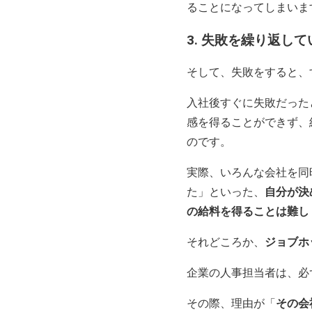
ることになってしまいま
3. 失敗を繰り返して
そして、失敗をすると、
入社後すぐに失敗だった
感を得ることができず、
のです。
実際、いろんな会社を同
た」といった、
自分が決
の給料を得ることは難し
それどころか、
ジョブホ
企業の人事担当者は、必
その際、理由が「
その会