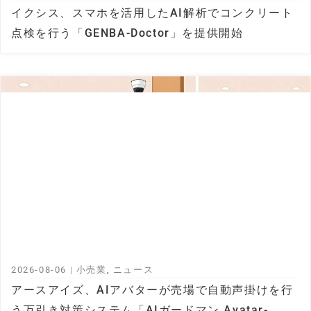
イクシス、スマホを活用したAI解析でコンクリート
点検を行う「GENBA-Doctor」を提供開始
2026-08-06
|
小売業
,
ニュース
アースアイズ、AIアバターが売場で自動声掛けを行
う万引き対策システム「AIガードマン Avatar-