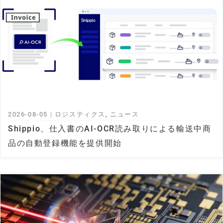
2026-08-05
|
ロジスティクス
,
ニュース
Shippio、仕入書のAI-OCR読み取りによる輸送中商
品の自動登録機能を提供開始