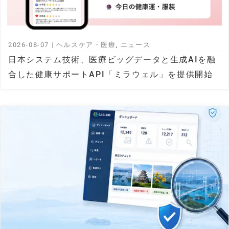
2026-08-07
|
ヘルスケア・医療
,
ニュース
日本システム技術、医療ビッグデータと生成AIを融
合した健康サポートAPI「ミラウェル」を提供開始