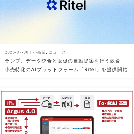
2026-07-30
|
小売業
,
ニュース
ランプ、データ統合と販促の自動提案を行う飲食・
小売特化のAIプラットフォーム「Ritel」を提供開始