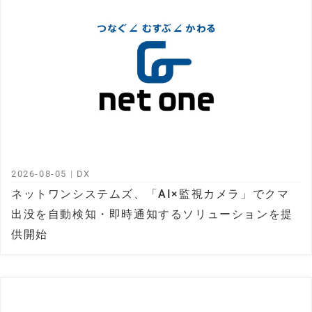
2026-08-05
|
DX
ネットワンシステムズ、「AI×監視カメラ」でクマ
出没を自動検知・即時通知するソリューションを提
供開始