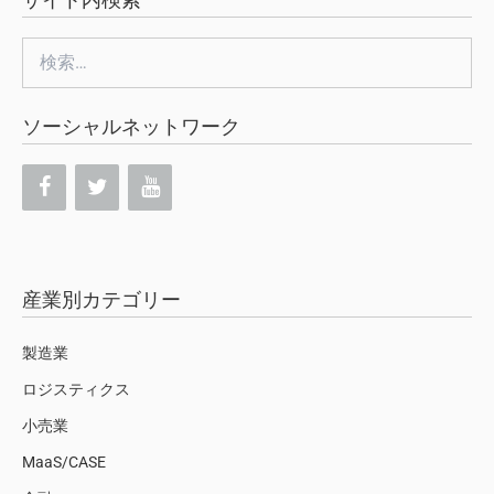
ソーシャルネットワーク
産業別カテゴリー
製造業
ロジスティクス
小売業
MaaS/CASE