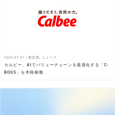
2026-07-31
|
製造業
,
ニュース
カルビー、AIでバリューチェーンを最適化する「C-
BOSS」を本格稼働