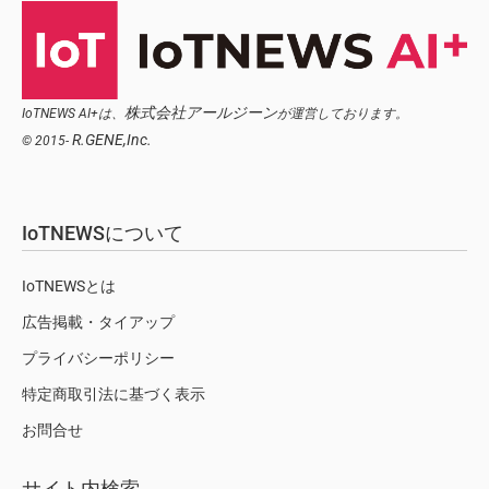
株式会社アールジーン
IoTNEWS AI+は、
が運営しております。
R.GENE,Inc.
© 2015-
IoTNEWSについて
IoTNEWSとは
広告掲載・タイアップ
プライバシーポリシー
特定商取引法に基づく表示
お問合せ
サイト内検索