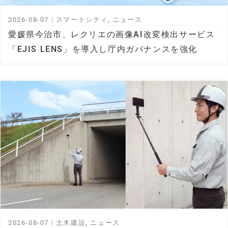
2026-08-07
|
スマートシティ
,
ニュース
愛媛県今治市、レクリエの画像AI改変検出サービス
「EJIS LENS」を導入し庁内ガバナンスを強化
2026-08-07
|
土木建設
,
ニュース