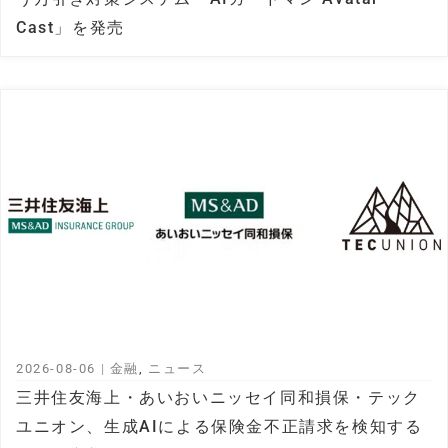
Cast」を発売
2026-08-06
|
金融
,
ニュース
三井住友海上・あいおいニッセイ同和損保・テック
ユニオン、生成AIによる保険金不正請求を検知する