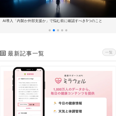
AI導入「内製か外部支援か」で悩む前に確認すべき5つのこと
最新記事一覧
一覧