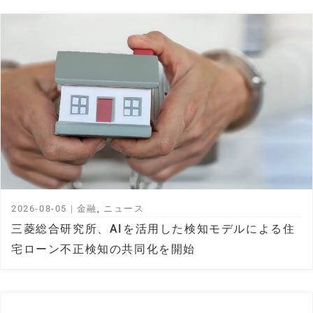
2026-08-05
|
金融
,
ニュース
三菱総合研究所、AIを活用した検知モデルによる住
宅ローン不正検知の共同化を開始