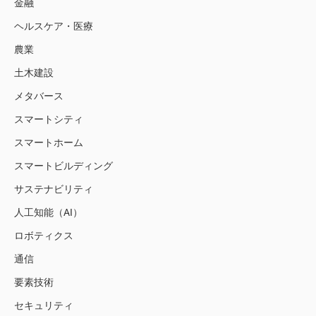
金融
ヘルスケア・医療
農業
土木建設
メタバース
スマートシティ
スマートホーム
スマートビルディング
サステナビリティ
人工知能（AI）
ロボティクス
通信
要素技術
セキュリティ