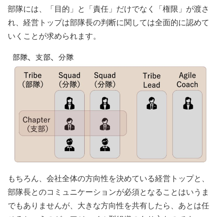
部隊には、「目的」と「責任」だけでなく「権限」が渡さ
れ、経営トップは部隊長の判断に関しては全面的に認めて
いくことが求められます。
もちろん、会社全体の方向性を決めている経営トップと、
部隊長とのコミュニケーションが必須となることはいうま
でもありませんが、大きな方向性を共有したら、あとは任