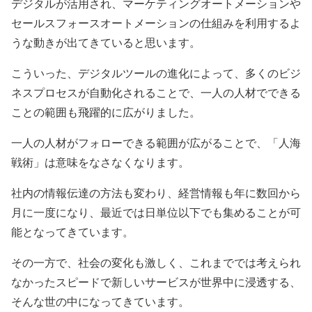
デジタルが活用され、マーケティングオートメーションや
セールスフォースオートメーションの仕組みを利用するよ
うな動きが出てきていると思います。
こういった、デジタルツールの進化によって、多くのビジ
ネスプロセスが自動化されることで、一人の人材でできる
ことの範囲も飛躍的に広がりました。
一人の人材がフォローできる範囲が広がることで、「人海
戦術」は意味をなさなくなります。
社内の情報伝達の方法も変わり、経営情報も年に数回から
月に一度になり、最近では日単位以下でも集めることが可
能となってきています。
その一方で、社会の変化も激しく、これまででは考えられ
なかったスピードで新しいサービスが世界中に浸透する、
そんな世の中になってきています。