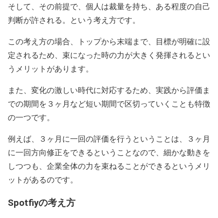
そして、その前提で、個人は裁量を持ち、ある程度の自己
判断が許される。という考え方です。
この考え方の場合、トップから末端まで、目標が明確に設
定されるため、束になった時の力が大きく発揮されるとい
うメリットがあります。
また、変化の激しい時代に対応するため、実践から評価ま
での期間を３ヶ月など短い期間で区切っていくことも特徴
の一つです。
例えば、３ヶ月に一回の評価を行うということは、３ヶ月
に一回方向修正をできるということなので、細かな動きを
しつつも、企業全体の力を束ねることができるというメリ
ットがあるのです。
Spotfiyの考え方