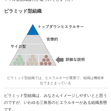
ピラミッド型組織
ピラミッド型組織では、ヒエラルキーが重要で、組織は機能単
位でまとまっている
ピラミッド型組織は、みなさんイメージしやすいとと思う
のですが、いわゆる三角形のヒエラルキーがある組織形態
です。