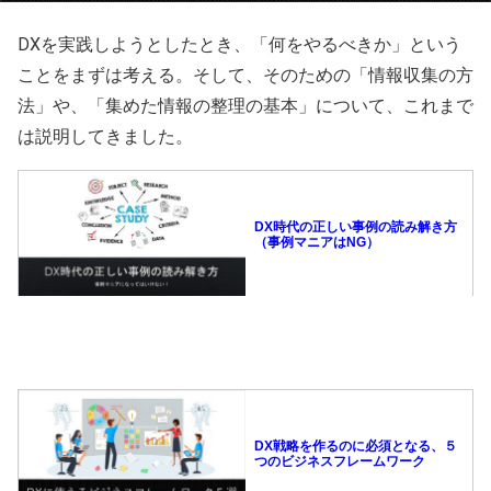
DXを実践しようとしたとき、「何をやるべきか」という
ことをまずは考える。そして、そのための「情報収集の方
法」や、「集めた情報の整理の基本」について、これまで
は説明してきました。