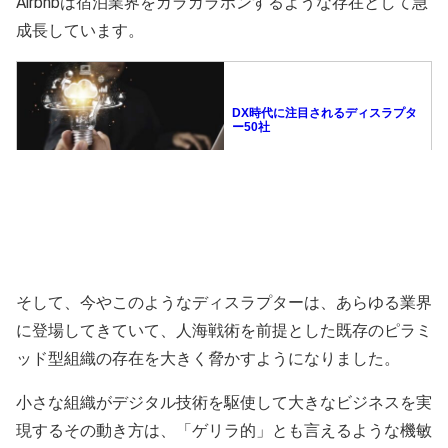
Airbnbは宿泊業界をガラガラポンするような存在として急
成長しています。
そして、今やこのようなディスラプターは、あらゆる業界
に登場してきていて、人海戦術を前提とした既存のピラミ
ッド型組織の存在を大きく脅かすようになりました。
小さな組織がデジタル技術を駆使して大きなビジネスを実
現するその動き方は、「ゲリラ的」とも言えるような機敏