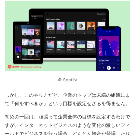
© Spotify
しかし、このやり方だと、企業のトップは末端の組織にま
で「何をすべきか」という目標を設定せざるを得ません。
初めの一回は、頑張って企業全体の目標を設定するわけで
すが、インターネットビジネスのような変化の激しいフィ
ールドでビジネスを行う場合、どんどん競合が登場したり