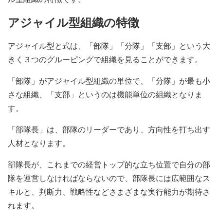
アジャイル型組織の特徴
アジャイル型と式は、「部隊」「分隊」「支部」という大
きく３つのグルーピングで組織を見ることができます。
「部隊」がアジャイル型組織の単位で、「分隊」が最も小
さな組織、「支部」というのは機能単位の組織となりま
す。
「部隊長」は、部隊のリーダーであり、方向性を打ち出す
人材となります。
部隊長が、これまでの経営トップ的な立ち位置で自分の部
隊を運営しなければならないので、部隊長には広範囲なス
キルと、判断力、戦略性などさまざまな実行能力が期待さ
れます。