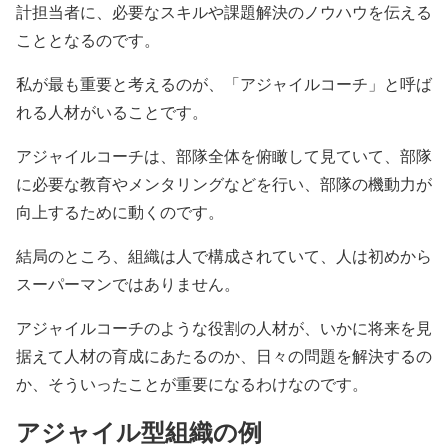
計担当者に、必要なスキルや課題解決のノウハウを伝える
こととなるのです。
私が最も重要と考えるのが、「アジャイルコーチ」と呼ば
れる人材がいることです。
アジャイルコーチは、部隊全体を俯瞰して見ていて、部隊
に必要な教育やメンタリングなどを行い、部隊の機動力が
向上するために動くのです。
結局のところ、組織は人で構成されていて、人は初めから
スーパーマンではありません。
アジャイルコーチのような役割の人材が、いかに将来を見
据えて人材の育成にあたるのか、日々の問題を解決するの
か、そういったことが重要になるわけなのです。
アジャイル型組織の例