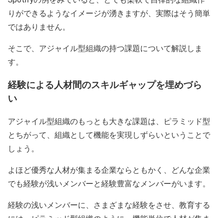
りができるようなイメージが湧きますが、実際はそう簡単
ではありません。
そこで、アジャイル型組織の持つ課題について解説しま
す。
経験による人材間のスキルギャップを埋めづら
い
アジャイル型組織のもっとも大きな課題は、ピラミッド型
とちがって、組織として機能を実現しずらいということで
しょう。
よほど優秀な人材が集まる企業ならともかく、どんな企業
でも経験が浅いメンバーと経験豊富なメンバーがいます。
経験の浅いメンバーに、さまざまな経験をさせ、教育する