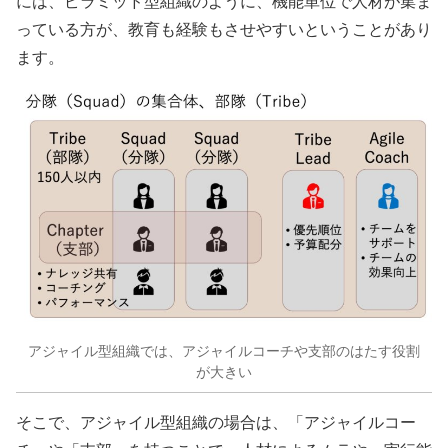
には、ピラミッド型組織のように、機能単位で人材が集ま
っている方が、教育も経験もさせやすいということがあり
ます。
アジャイル型組織では、アジャイルコーチや支部のはたす役割
が大きい
そこで、アジャイル型組織の場合は、「アジャイルコー