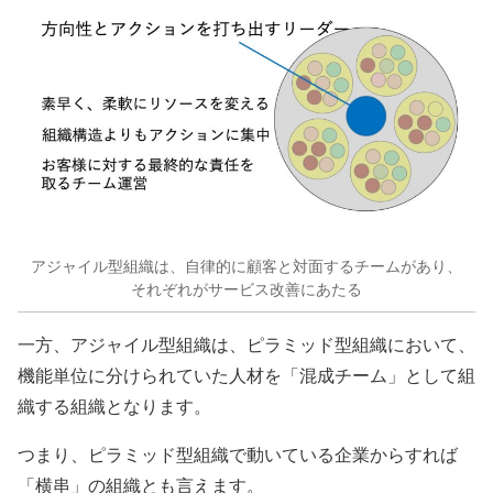
アジャイル型組織は、自律的に顧客と対面するチームがあり、
それぞれがサービス改善にあたる
一方、アジャイル型組織は、ピラミッド型組織において、
機能単位に分けられていた人材を「混成チーム」として組
織する組織となります。
つまり、ピラミッド型組織で動いている企業からすれば
「横串」の組織とも言えます。