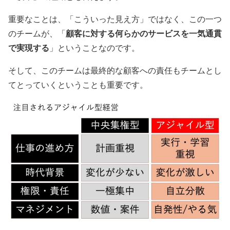
重要なことは、「こういった見え方」ではなく、この一つ
のチームが、「
顧客に対する何らかのサービスを一気通貫
で実現する
」ということなのです。
そして、このチームは最終的な顧客への責任もチームとし
てとっていくということも重要です。