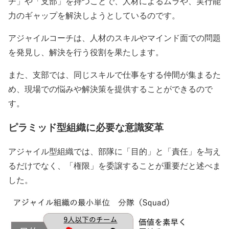
チ」や「支部」を持つことで、人材によるムラや、実行能
力のギャップを解決しようとしているのです。
アジャイルコーチは、人材のスキルやマインド面での問題
を発見し、解決を行う役割を果たします。
また、支部では、同じスキルで仕事をする仲間が集まるた
め、現場での悩みや解決策を提供することができるので
す。
ピラミッド型組織に必要な意識変革
アジャイル型組織では、部隊に「目的」と「責任」を与え
るだけでなく、「権限」を委譲することが重要だと述べま
した。