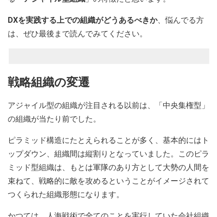
DXを実践する上での組織がどうあるべきか
、悩んでる方
は、ぜひ最後まで読んでみてください。
戦略組織の変遷
アジャイル型の組織が注目される以前は、「中央集権型」
の組織が当たり前でした。
ピラミッド構造にたとえられることが多く、基本的にはト
ップダウン、組織間は縦割りとなっていました。このピラ
ミッド型組織は、もとは軍隊のあり方として大勢の人間を
束ねて、戦略的に敵を攻めるということがイメージされて
つくられた組織形態になります。
かつては、人海戦術で全てのことを実行していた会社組織