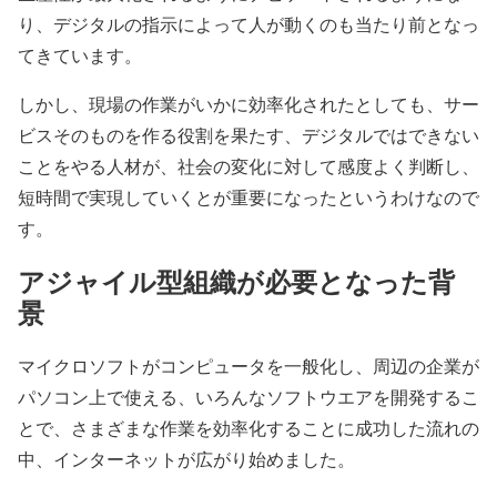
り、デジタルの指示によって人が動くのも当たり前となっ
てきています。
しかし、現場の作業がいかに効率化されたとしても、サー
ビスそのものを作る役割を果たす、デジタルではできない
ことをやる人材が、社会の変化に対して感度よく判断し、
短時間で実現していくとが重要になったというわけなので
す。
アジャイル型組織が必要となった背
景
マイクロソフトがコンピュータを一般化し、周辺の企業が
パソコン上で使える、いろんなソフトウエアを開発するこ
とで、さまざまな作業を効率化することに成功した流れの
中、インターネットが広がり始めました。