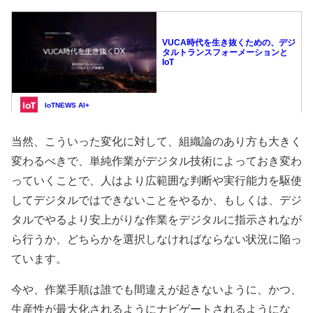
当然、こういった変化に対して、組織論のあり方も大きく
変わるべきで、単純作業がデジタル技術によっておき変わ
っていくことで、人はより広範囲な判断や実行能力を駆使
してデジタルではできないことをやるか、もしくは、デジ
タルでやるより安上がりな作業をデジタルに指示されなが
ら行うか、どちらかを選択しなければならない状況に陥っ
ています。
今や、作業手順は誰でも間違えが起きないように、かつ、
生産性が最大化されるようにナビゲートされるようにな