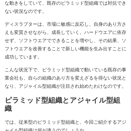
な動きをしていて、既存のピラミッド型組織では対抗でき
ない状況なのです。
ディスラプターは、市場に敏感に反応し、自身のあり方さ
えも変質させながら、成長していく。ハードウエアに依存
せず、ソフトウエアでできることを増やし、その結果、ソ
フトウエアを改善することで新しい機能を生み出すことに
成功しています。
こんな状況下で、ピラミッド型組織で動いている既存の事
業会社も、自らの組織のあり方を変えざるを得ない状況と
なり、アジャイル型組織が注目され始めたわけなのです。
ピラミッド型組織とアジャイル型組
織
では、従来型のピラミッド型組織と、今回ご紹介するアジ
ャイル型組織は何が違うのでしょうか。