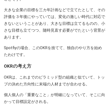
大きな企業の目標を三カ年計画などで立てたとして、その
評価を３年後にやっていては、変化の激しい時代に対応で
きないということがあり、大きな目標は立てるものの、小
さな目標も立てつつ、随時見直す必要がでたという背景が
あります。
Spotfiyの場合、このOKRを捨てて、独自のやり方を始め
たわけです。
OKRの考え方
OKRは、これまでのピラミッド型の組織と似ていて、トッ
プの決めた方向性に末端の人材までが合わせる。
個人個人の「重要なこと」が明確になっていて、そこに向
かって目標設定がされる。