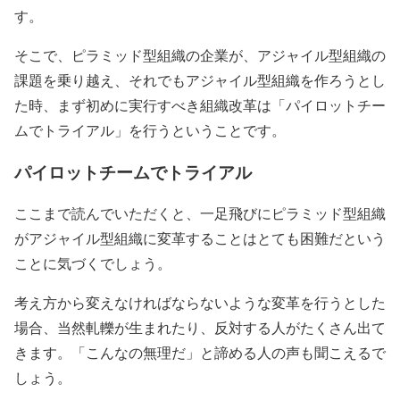
す。
そこで、ピラミッド型組織の企業が、アジャイル型組織の
課題を乗り越え、それでもアジャイル型組織を作ろうとし
た時、まず初めに実行すべき組織改革は「パイロットチー
ムでトライアル」を行うということです。
パイロットチームでトライアル
ここまで読んでいただくと、一足飛びにピラミッド型組織
がアジャイル型組織に変革することはとても困難だという
ことに気づくでしょう。
考え方から変えなければならないような変革を行うとした
場合、当然軋轢が生まれたり、反対する人がたくさん出て
きます。「こんなの無理だ」と諦める人の声も聞こえるで
しょう。