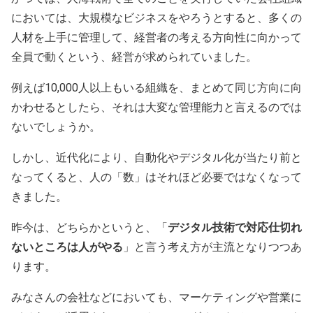
においては、大規模なビジネスをやろうとすると、多くの
人材を上手に管理して、経営者の考える方向性に向かって
全員で動くという、経営が求められていました。
例えば10,000人以上もいる組織を、まとめて同じ方向に向
かわせるとしたら、それは大変な管理能力と言えるのでは
ないでしょうか。
しかし、近代化により、自動化やデジタル化が当たり前と
なってくると、人の「数」はそれほど必要ではなくなって
きました。
昨今は、どちらかというと、「
デジタル技術で対応仕切れ
ないところは人がやる
」と言う考え方が主流となりつつあ
ります。
みなさんの会社などにおいても、マーケティングや営業に