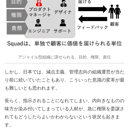
アジャイル型組織に課せられる、目的、権限、責任
しかし、日本では、減点主義、管理志向の組織運営が当た
り前に続いていたこともあり、こういった意識の変革が最
も難しいとも思われます。
長らく、指示されることになれてしまい、内向きなものの
味方が染み付いてしまっている人材が、急に権限を委譲さ
れてもどうしたらよいかわからないという状況も起きま
す。