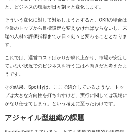
と、ビジネスの環境が日々刻々と変化します。
そういう変化に対して対応しようとすると、OKRの場合は
企業のトップから目標設定を変えなければならないし、末
端の人材の評価指標までが日々刻々と変わることとなりま
す。
これでは、運営コストばかりが膨れ上がり、市場が安定し
ていない状況でのビジネスを行うには不向きだと考えたよ
うです。
その結果、Spotifyは、ここで紹介しているような、トッ
プは大きな方向性を打ち出すけど、実行に関しては現場に
かなり任せてしまう。という考えに至ったわけです。
アジャイル型組織の課題
Spotifyの例をみていると、とても柔軟で自律的な組織作