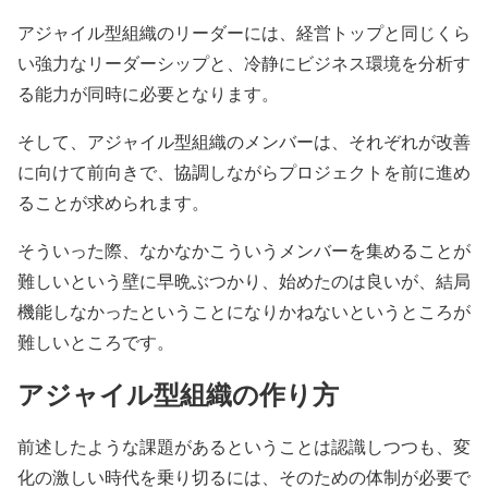
アジャイル型組織のリーダーには、経営トップと同じくら
い強力なリーダーシップと、冷静にビジネス環境を分析す
る能力が同時に必要となります。
そして、アジャイル型組織のメンバーは、それぞれが改善
に向けて前向きで、協調しながらプロジェクトを前に進め
ることが求められます。
そういった際、なかなかこういうメンバーを集めることが
難しいという壁に早晩ぶつかり、始めたのは良いが、結局
機能しなかったということになりかねないというところが
難しいところです。
アジャイル型組織の作り方
前述したような課題があるということは認識しつつも、変
化の激しい時代を乗り切るには、そのための体制が必要で