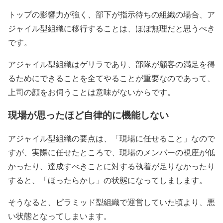
トップの影響力が強く、部下が指示待ちの組織の場合、ア
ジャイル型組織に移行することは、ほぼ無理だと思うべき
です。
アジャイル型組織はゲリラであり、部隊が顧客の満足を得
るためにできることを全てやることが重要なのであって、
上司の顔をお伺うことは意味がないからです。
現場が思ったほど自律的に機能しない
アジャイル型組織の要点は、「現場に任せること」なので
すが、実際に任せたところで、現場のメンバーの視座が低
かったり、達成すべきことに対する執着が足りなかったり
すると、「ほったらかし」の状態になってしまします。
そうなると、ピラミッド型組織で運営していた頃より、悪
い状態となってしまいます。