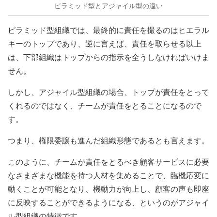
ピラミッド型とアジャイル型の違い
ピラミッド型組織では、最終的に責任を撮るのはヒエラル
キーのトップであり、逆に言えば、責任を取らせる以上
は、下部組織はトップからの指示を全うしなければいけま
せん。
しかし、アジャイル型組織の場合、トップが責任をとって
くれるのではなく、チームが責任をとることになるので
す。
つまり、権限委譲も進んだ組織形態であるとも言えます。
このように、チームが責任をとるべき顧客サービスに必要
なさまざまな機能を持つ人材を集めることで、臨機応変に
動くことが可能となり、機動力が向上し、顧客の声も即座
に反映することができるようになる、というのがアジャイ
ル型組織の特徴です。