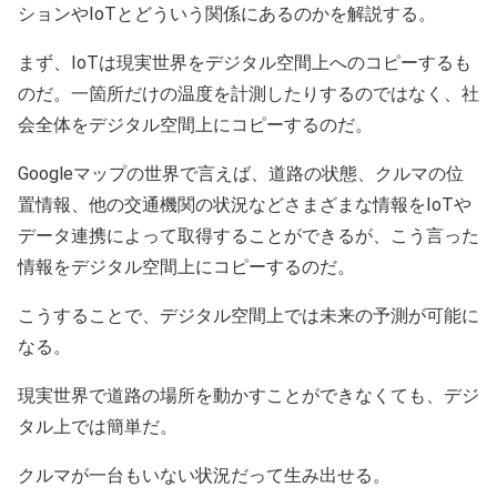
ションやIoTとどういう関係にあるのかを解説する。
まず、IoTは現実世界をデジタル空間上へのコピーするも
のだ。一箇所だけの温度を計測したりするのではなく、社
会全体をデジタル空間上にコピーするのだ。
Googleマップの世界で言えば、道路の状態、クルマの位
置情報、他の交通機関の状況などさまざまな情報をIoTや
データ連携によって取得することができるが、こう言った
情報をデジタル空間上にコピーするのだ。
こうすることで、デジタル空間上では未来の予測が可能に
なる。
現実世界で道路の場所を動かすことができなくても、デジ
タル上では簡単だ。
クルマが一台もいない状況だって生み出せる。