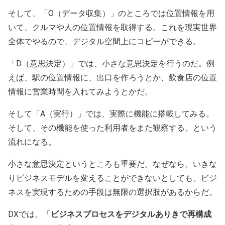
そして、「O（データ収集）」のところでは位置情報を用
いて、クルマや人の位置情報を取得する。これを現実世界
全体でやるので、デジタル空間上にコピーができる。
「D（意思決定）」では、小さな意思決定を行うのだ。例
えば、駅の位置情報に、出口を作ろうとか、飲食店の位置
情報に営業時間を入れてみようとかだ。
そして「A（実行）」では、実際に機能に搭載してみる。
そして、その機能を使った利用者をまた観察する、という
流れになる。
小さな意思決定というところも重要だ。なぜなら、いきな
りビジネスモデルを変えることができないとしても、ビジ
ネスを実現するための手段は無限の選択肢があるからだ。
DXでは、「
ビジネスプロセスをデジタルありきで再構成