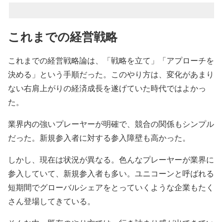
これまでの経営戦略
これまでの経営戦略論は、「戦略を立て」「アプローチを
決める」という手順だった。このやり方は、変化があまり
ない右肩上がりの経済成長を遂げていた時代ではよかっ
た。
業界内の強いプレーヤーが明確で、競合の関係もシンプル
だった。新規参入者に対する参入障壁も高かった。
しかし、現在は状況が異なる。色んなプレーヤーが業界に
参入していて、新規参入者も多い。ユニコーンと呼ばれる
短期間でグローバルシェアをとっていくような企業もたく
さん登場してきている。