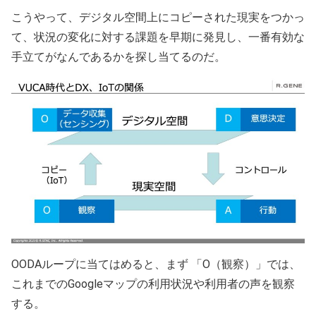
こうやって、デジタル空間上にコピーされた現実をつかっ
て、状況の変化に対する課題を早期に発見し、一番有効な
手立てがなんであるかを探し当てるのだ。
OODAループに当てはめると、まず 「O（観察）」では、
これまでのGoogleマップの利用状況や利用者の声を観察
する。