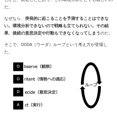
だ。
なぜなら、
突発的に起こることを予測することはできな
い。環境分析できないので戦略も立てられない。その結
果、後続の意思決定や行動もできなくなってしまう
のだ。
そこで、OODA（ウーダ）ループという考え方が登場し
た。