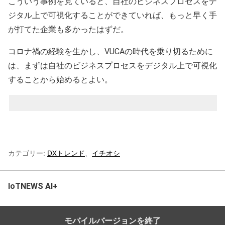
こういう事例を見ていると、自社のビジネスプロセスをデ
ジタル上で可視化することができていれば、もっと早く手
が打てた企業も多かったはずだ。
コロナ禍の経験を生かし、VUCAの時代を乗り切るために
は、まずは自社のビジネスプロセスをデジタル上で可視化
することから始めるとよい。
カテゴリー:
DXトレンド
、
イチオシ
IoTNEWS AI+
トップへ戻る
モバイルバージョンを終了