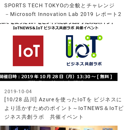
SPORTS TECH TOKYOの全貌とチャレンジ
－Microsoft Innovation Lab 2019 レポート2
2019-10-04
[10/28 品川] Azureを使ったIoTを ビジネスに
より活かすためのポイント～IoTNEWS＆IoTビ
ジネス共創ラボ 共催イベント