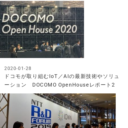
2020-01-28
ドコモが取り組むIoT／AIの最新技術やソリュ
ーション DOCOMO OpenHouseレポート2