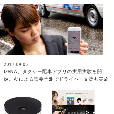
2017-09-05
DeNA、タクシー配車アプリの実用実験を開
始。AIによる需要予測でドライバー支援も実施