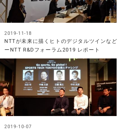
2019-11-18
NTTが未来に描くヒトのデジタルツインなど
ーNTT R&Dフォーラム2019 レポート
2019-10-07