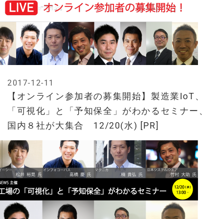
2017-12-11
【オンライン参加者の募集開始】製造業IoT、
「可視化」と「予知保全」がわかるセミナー、
国内８社が大集合 12/20(水) [PR]