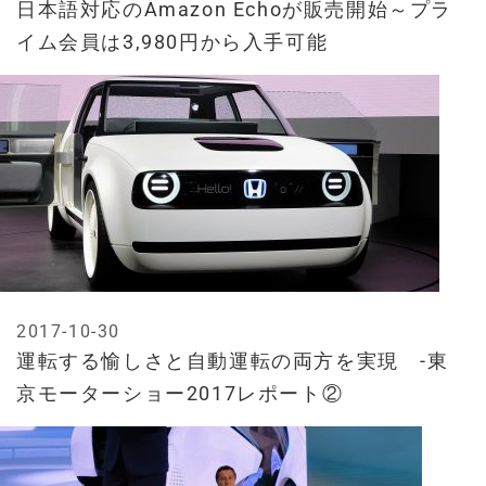
日本語対応のAmazon Echoが販売開始～プラ
イム会員は3,980円から入手可能
2017-10-30
運転する愉しさと自動運転の両方を実現 -東
京モーターショー2017レポート②