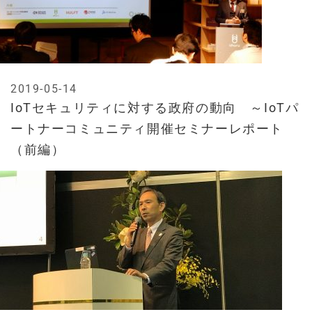
2019-05-14
IoTセキュリティに対する政府の動向 ～IoTパ
ートナーコミュニティ開催セミナーレポート
（前編）