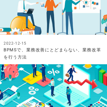
2022-12-15
BPMSで、業務改善にとどまらない、業務改革
を行う方法