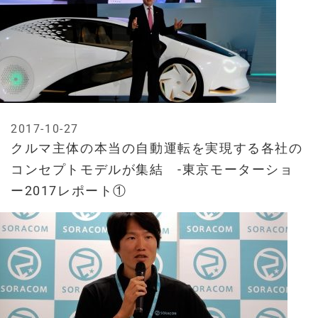
2017-10-27
クルマ主体の本当の自動運転を実現する各社の
コンセプトモデルが集結 -東京モーターショ
ー2017レポート①