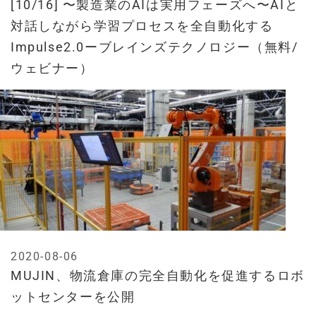
[10/16] 〜製造業のAIは実用フェーズへ〜AIと
対話しながら学習プロセスを全自動化する
Impulse2.0ーブレインズテクノロジー（無料/
ウェビナー）
2020-08-06
MUJIN、物流倉庫の完全自動化を促進するロボ
ットセンターを公開