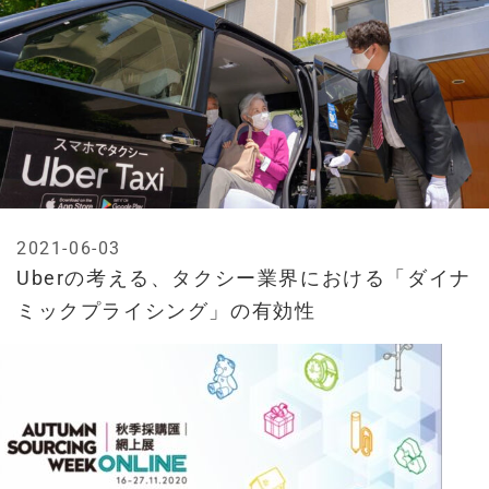
2021-06-03
Uberの考える、タクシー業界における「ダイナ
ミックプライシング」の有効性