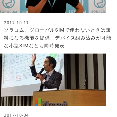
2017-10-11
ソラコム、グローバルSIMで使わないときは無
料になる機能を提供、デバイス組み込みが可能
な小型SIMなども同時発表
2017-10-04