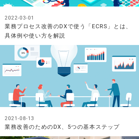
2022-03-01
業務プロセス改善のDXで使う「ECRS」とは、
具体例や使い方を解説
2021-08-13
業務改善のためのDX、5つの基本ステップ