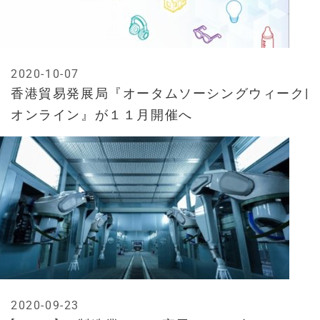
2020-10-07
香港貿易発展局『オータムソーシングウィーク|
オンライン』が１１月開催へ
2020-09-23