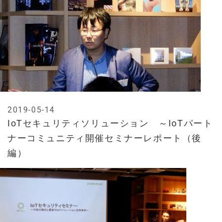
2019-05-14
IoTセキュリティソリューション ～IoTパート
ナーコミュニティ開催セミナーレポート（後
編）