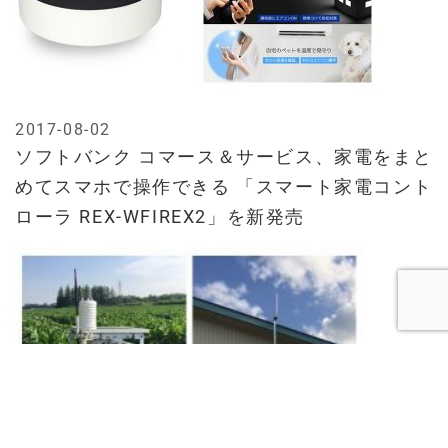
2017-08-02
ソフトバンク コマース＆サービス、家電をまと
めてスマホで操作できる 「スマート家電コント
ローラ REX-WFIREX2」を新発売