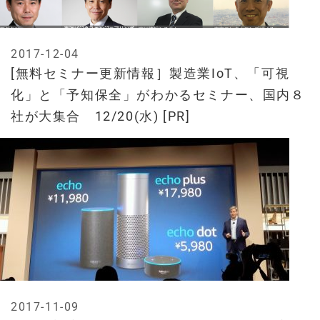
2017-12-04
[無料セミナー更新情報］製造業IoT、「可視
化」と「予知保全」がわかるセミナー、国内８
社が大集合 12/20(水) [PR]
2017-11-09