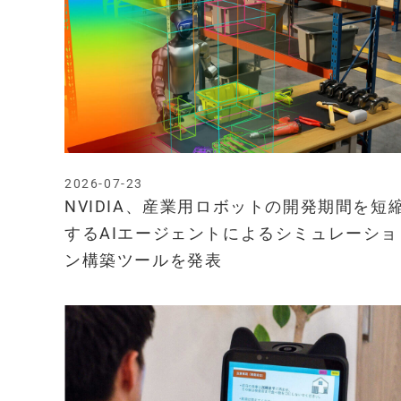
2026-07-23
NVIDIA、産業用ロボットの開発期間を短
するAIエージェントによるシミュレーショ
ン構築ツールを発表