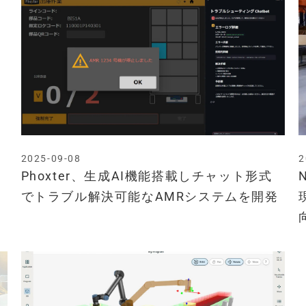
2025-09-08
2
Phoxter、生成AI機能搭載しチャット形式
でトラブル解決可能なAMRシステムを開発