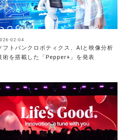
026-02-04
ソフトバンクロボティクス、AIと映像分析
技術を搭載した「Pepper+」を発表