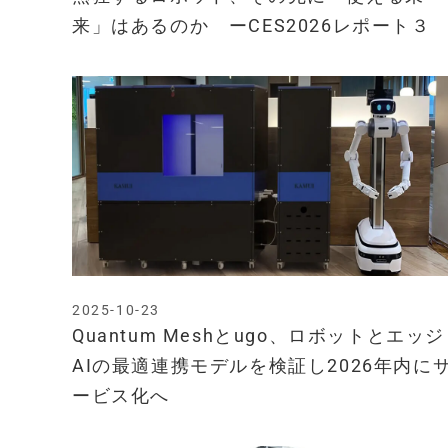
来」はあるのか ーCES2026レポート３
2025-10-23
Quantum Meshとugo、ロボットとエッジ
AIの最適連携モデルを検証し2026年内に
ービス化へ