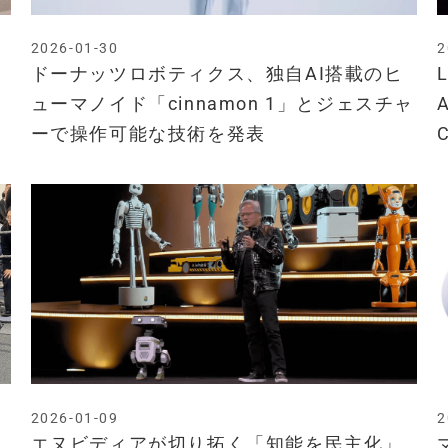
2026-01-30
2
ドーナッツロボティクス、独自AI搭載のヒ
ューマノイド「cinnamon 1」とジェスチャ
ーで操作可能な技術を発表
2026-01-09
2
エヌビディアが切り拓く「知能を民主化」