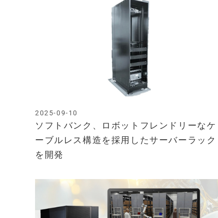
2025-09-10
ソフトバンク、ロボットフレンドリーなケ
ーブルレス構造を採用したサーバーラック
を開発