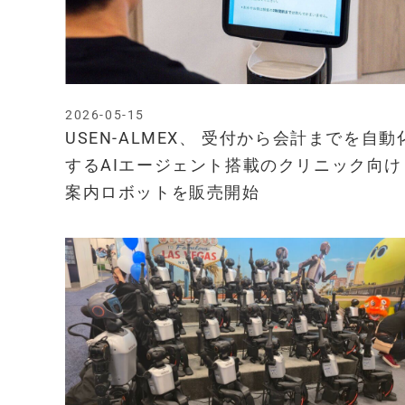
2026-05-15
USEN-ALMEX、 受付から会計までを自動
するAIエージェント搭載のクリニック向け
案内ロボットを販売開始