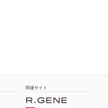
関連サイト