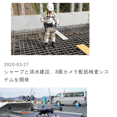
2020-03-27
シャープと清水建設、3眼カメラ配筋検査シス
テムを開発