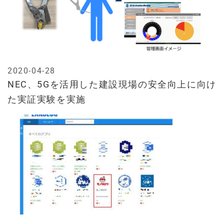
2020-04-28
NEC、5Gを活用した建設現場の安全向上に向け
た実証実験を実施