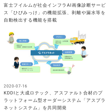
富士フイルムが社会インフラAI画像診断サービ
ス「ひびみっけ」の機能拡張、剥離や漏水等を
自動検出する機能を搭載
2020-07-16
KDDIと大成ロテック、アスファルト合材のプ
ラットフォーム型オーダーシステム「アスプラ
ネットシステム」を共同開発