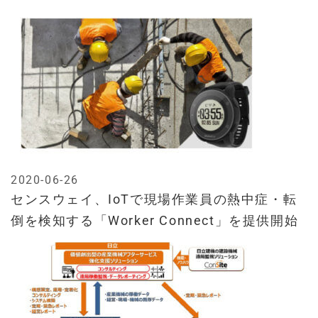
2020-06-26
センスウェイ、IoTで現場作業員の熱中症・転
倒を検知する「Worker Connect」を提供開始