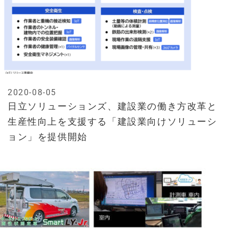
2020-08-05
日立ソリューションズ、建設業の働き方改革と
生産性向上を支援する「建設業向けソリューシ
ョン」を提供開始