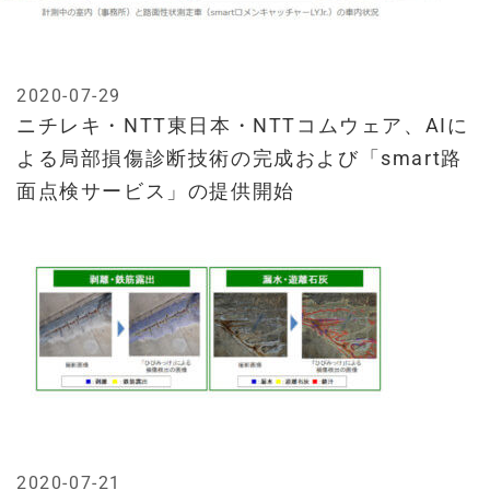
2020-07-29
ニチレキ・NTT東日本・NTTコムウェア、AIに
よる局部損傷診断技術の完成および「smart路
面点検サービス」の提供開始
2020-07-21