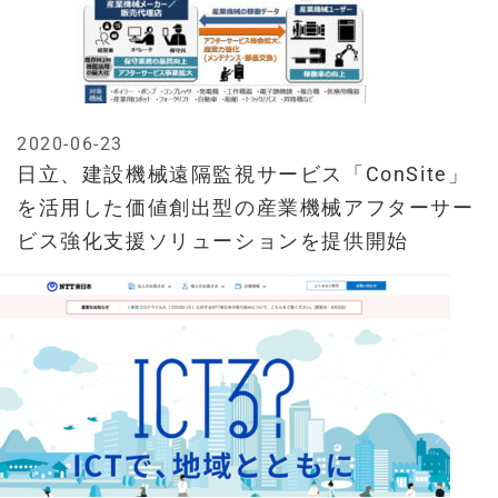
2020-06-23
日立、建設機械遠隔監視サービス「ConSite」
を活用した価値創出型の産業機械アフターサー
ビス強化支援ソリューションを提供開始