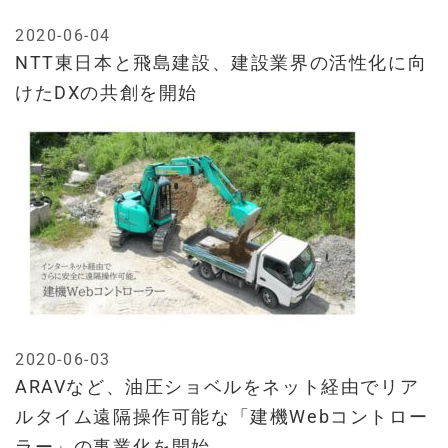
2020-06-04
NTT東日本と飛島建設、建設業界の活性化に向
けたDXの共創を開始
2020-06-03
ARAVなど、油圧ショベルをネット経由でリア
ルタイム遠隔操作可能な「建機Webコントロー
ラー」の事業化を開始