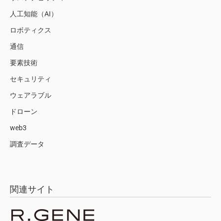
人工知能（AI）
ロボティクス
通信
要素技術
セキュリティ
ウェアラブル
ドローン
web3
調査データ
関連サイト