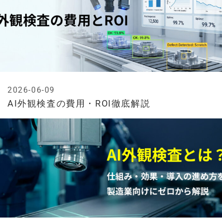
2026-06-09
AI外観検査の費用・ROI徹底解説