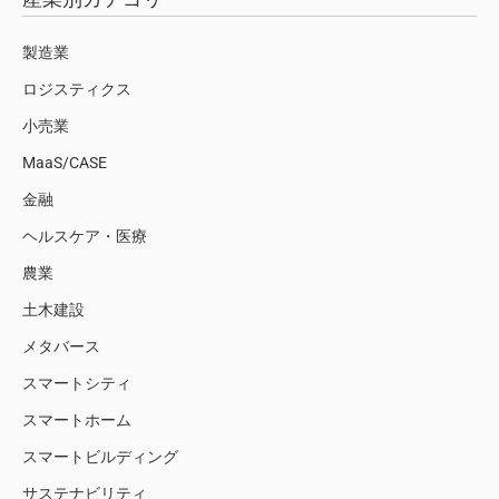
製造業
ロジスティクス
小売業
MaaS/CASE
金融
ヘルスケア・医療
農業
土木建設
メタバース
スマートシティ
スマートホーム
スマートビルディング
サステナビリティ