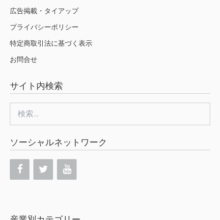
広告掲載・タイアップ
プライバシーポリシー
特定商取引法に基づく表示
お問合せ
サイト内検索
検
索:
ソーシャルネットワーク
産業別カテゴリー