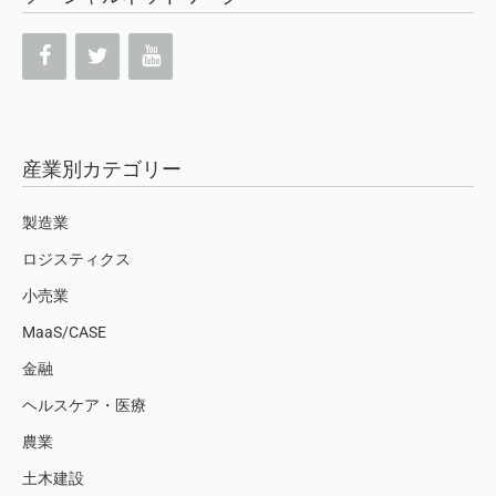
産業別カテゴリー
製造業
ロジスティクス
小売業
MaaS/CASE
金融
ヘルスケア・医療
農業
土木建設