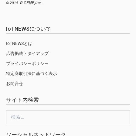
R.GENE,Inc.
© 2015-
IoTNEWSについて
IoTNEWSとは
広告掲載・タイアップ
プライバシーポリシー
特定商取引法に基づく表示
お問合せ
サイト内検索
検
索:
ソーシャルネットワーク