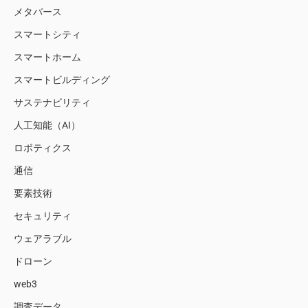
メタバース
スマートシティ
スマートホーム
スマートビルディング
サステナビリティ
人工知能（AI）
ロボティクス
通信
要素技術
セキュリティ
ウェアラブル
ドローン
web3
調査データ