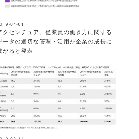
019-04-01
アクセンチュア、従業員の働き方に関する
データの適切な管理・活用が企業の成長に
繋がると発表