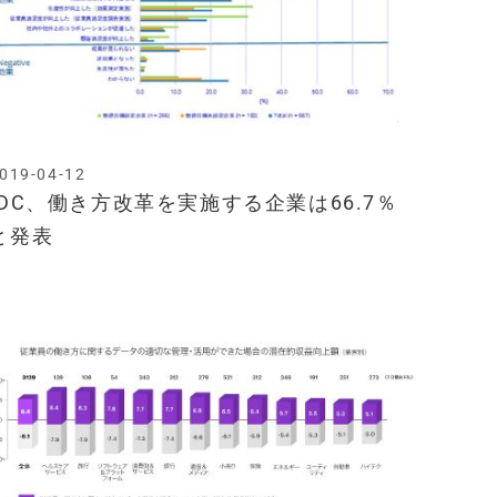
019-04-12
IDC、働き方改革を実施する企業は66.7％
と発表