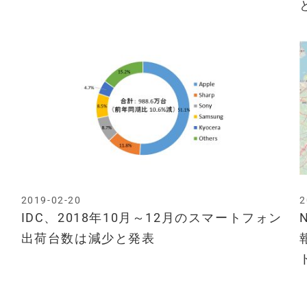
2019-02-20
2
IDC、2018年10月～12月のスマートフォン
出荷台数は減少と発表