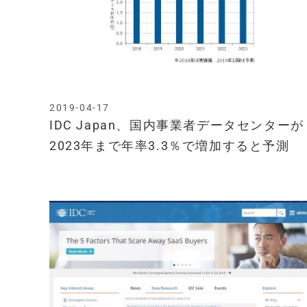
2019-04-17
IDC Japan、国内事業者データセンターが
2023年まで年率3.3％で増加すると予測