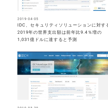
2019-04-05
IDC、セキュリティソリューションに対す
2019年の世界支出額は前年比9.4％増の
1,031億ドルに達すると予測