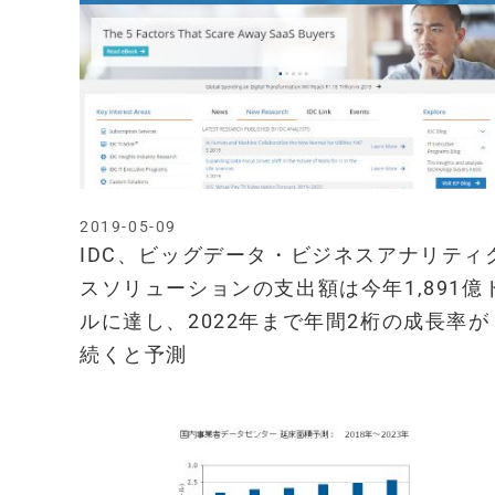
2019-05-09
IDC、ビッグデータ・ビジネスアナリティ
スソリューションの支出額は今年1,891億
ルに達し、2022年まで年間2桁の成長率が
続くと予測