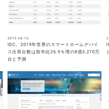
2019-04-16
2
IDC、2019年世界のスマートホームデバイ
ス出荷台数は前年比26.9％増の8億3,270万
台と予測