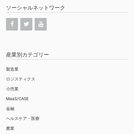
ソーシャルネットワーク
産業別カテゴリー
製造業
ロジスティクス
小売業
MaaS/CASE
金融
ヘルスケア・医療
農業