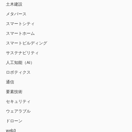
土木建設
メタバース
スマートシティ
スマートホーム
スマートビルディング
サステナビリティ
人工知能（AI）
ロボティクス
通信
要素技術
セキュリティ
ウェアラブル
ドローン
web3