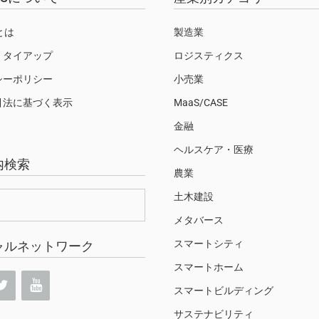
Sとは
製造業
・タイアップ
ロジスティクス
シーポリシー
小売業
引法に基づく表示
MaaS/CASE
金融
ヘルスケア・医療
内検索
農業
土木建設
メタバース
スマートシティ
ャルネットワーク
スマートホーム
スマートビルディング
サステナビリティ