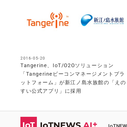
2016-05-20
Tangerine、IoT/O2Oソリューション
「Tangerineビーコンマネージメントプラ
ットフォーム」が新江ノ島水族館の「えの
すい公式アプリ」に採用
IoTN