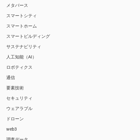
メタバース
スマートシティ
スマートホーム
スマートビルディング
サステナビリティ
人工知能（AI）
ロボティクス
通信
要素技術
セキュリティ
ウェアラブル
ドローン
web3
調査データ