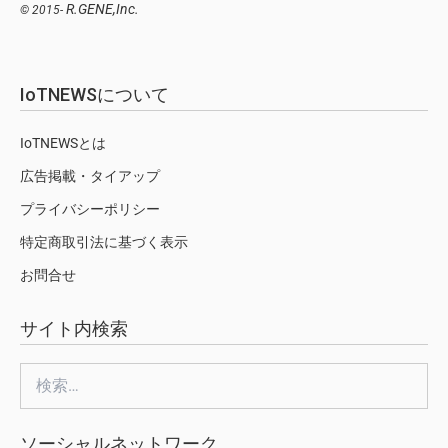
R.GENE,Inc.
© 2015-
IoTNEWSについて
IoTNEWSとは
広告掲載・タイアップ
プライバシーポリシー
特定商取引法に基づく表示
お問合せ
サイト内検索
検
索:
ソーシャルネットワーク