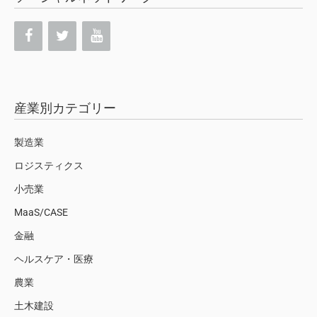
産業別カテゴリー
製造業
ロジスティクス
小売業
MaaS/CASE
金融
ヘルスケア・医療
農業
土木建設