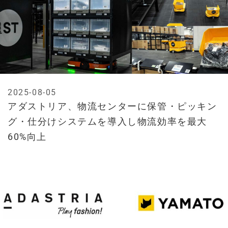
2025-08-05
アダストリア、物流センターに保管・ピッキン
グ・仕分けシステムを導入し物流効率を最大
60%向上