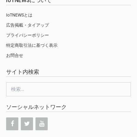
IoTNEWSについて
IoTNEWSとは
広告掲載・タイアップ
プライバシーポリシー
特定商取引法に基づく表示
お問合せ
サイト内検索
検
索:
ソーシャルネットワーク