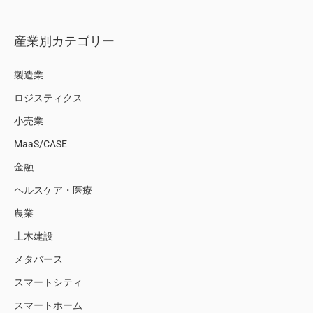
産業別カテゴリー
製造業
ロジスティクス
小売業
MaaS/CASE
金融
ヘルスケア・医療
農業
土木建設
メタバース
スマートシティ
スマートホーム