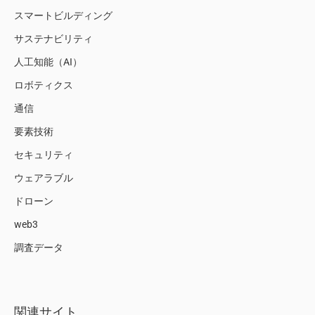
スマートビルディング
サステナビリティ
人工知能（AI）
ロボティクス
通信
要素技術
セキュリティ
ウェアラブル
ドローン
web3
調査データ
関連サイト