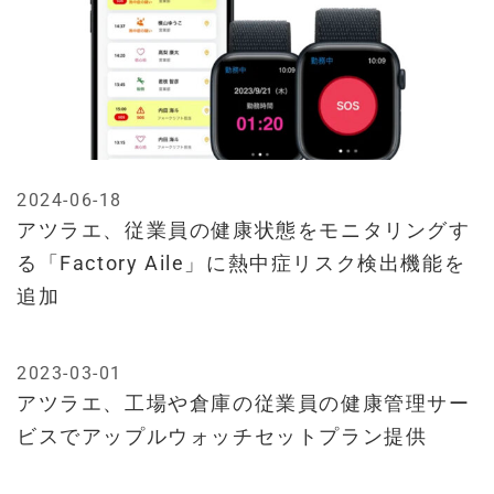
2024-06-18
アツラエ、従業員の健康状態をモニタリングす
る「Factory Aile」に熱中症リスク検出機能を
追加
2023-03-01
アツラエ、工場や倉庫の従業員の健康管理サー
ビスでアップルウォッチセットプラン提供