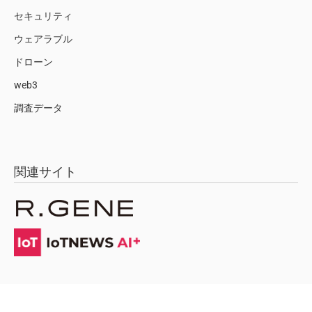
セキュリティ
ウェアラブル
ドローン
web3
調査データ
関連サイト