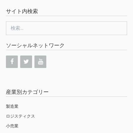
サイト内検索
検
索:
ソーシャルネットワーク
産業別カテゴリー
製造業
ロジスティクス
小売業