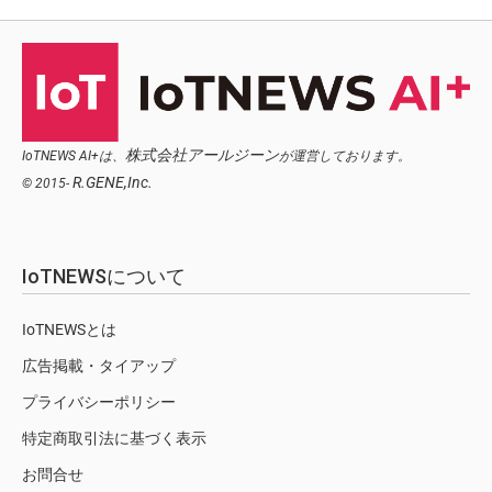
株式会社アールジーン
IoTNEWS AI+は、
が運営しております。
R.GENE,Inc.
© 2015-
IoTNEWSについて
IoTNEWSとは
広告掲載・タイアップ
プライバシーポリシー
特定商取引法に基づく表示
お問合せ