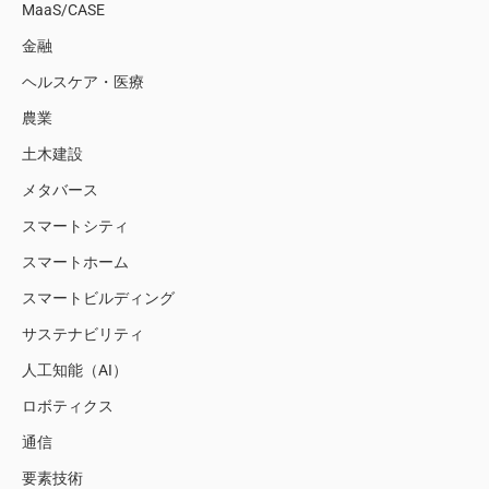
MaaS/CASE
金融
ヘルスケア・医療
農業
土木建設
メタバース
スマートシティ
スマートホーム
スマートビルディング
サステナビリティ
人工知能（AI）
ロボティクス
通信
要素技術