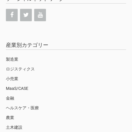
産業別カテゴリー
製造業
ロジスティクス
小売業
MaaS/CASE
金融
ヘルスケア・医療
農業
土木建設