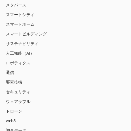
メタバース
スマートシティ
スマートホーム
スマートビルディング
サステナビリティ
人工知能（AI）
ロボティクス
通信
要素技術
セキュリティ
ウェアラブル
ドローン
web3
調査データ