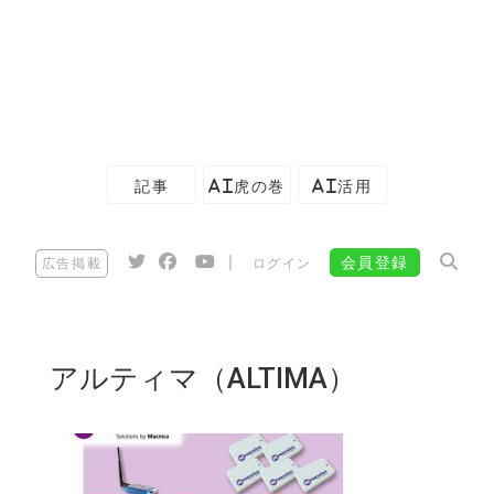
記事
AI虎の巻
AI活用
|
会員登録
広告掲載
ログイン
アルティマ（ALTIMA）