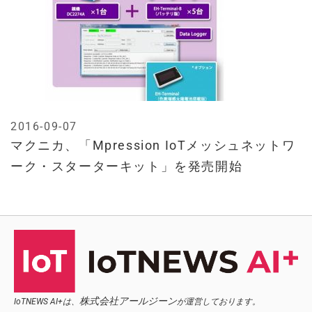
2016-09-07
マクニカ、「Mpression IoTメッシュネットワ
ーク・スターターキット」を発売開始
株式会社アールジーン
IoTNEWS AI+は、
が運営しております。