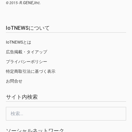
R.GENE,Inc.
© 2015-
IoTNEWSについて
IoTNEWSとは
広告掲載・タイアップ
プライバシーポリシー
特定商取引法に基づく表示
お問合せ
サイト内検索
検
索:
ソーシャルネットワーク