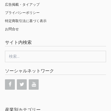
広告掲載・タイアップ
プライバシーポリシー
特定商取引法に基づく表示
お問合せ
サイト内検索
検
索:
ソーシャルネットワーク
産業別カテゴリー