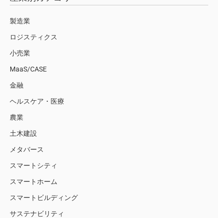
製造業
ロジスティクス
小売業
MaaS/CASE
金融
ヘルスケア・医療
農業
土木建設
メタバース
スマートシティ
スマートホーム
スマートビルディング
サステナビリティ