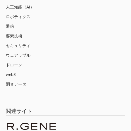
人工知能（AI）
ロボティクス
通信
要素技術
セキュリティ
ウェアラブル
ドローン
web3
調査データ
関連サイト