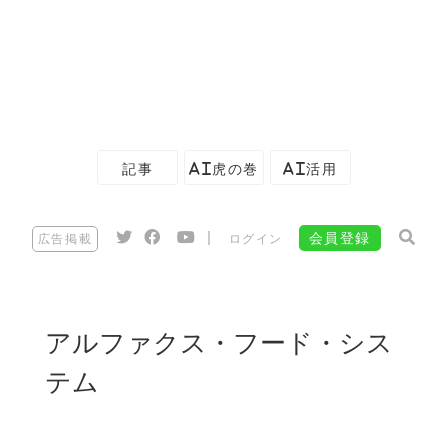
記事
AI虎の巻
AI活用
|
会員登録
広告掲載
ログイン
アルファクス・フード・シス
テム