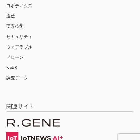
ロボティクス
通信
要素技術
セキュリティ
ウェアラブル
ドローン
web3
調査データ
関連サイト