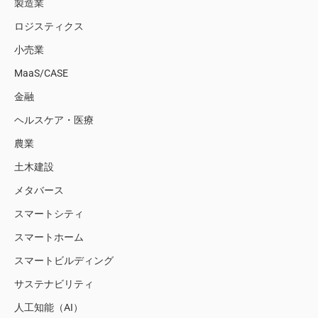
製造業
ロジスティクス
小売業
MaaS/CASE
金融
ヘルスケア・医療
農業
土木建設
メタバース
スマートシティ
スマートホーム
スマートビルディング
サステナビリティ
人工知能（AI）