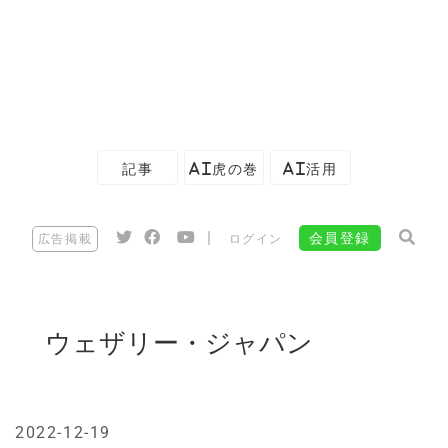
記事
AI虎の巻
AI活用
|
会員登録
広告掲載
ログイン
ウェザリー・ジャパン
2022-12-19