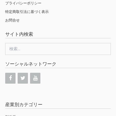
プライバシーポリシー
特定商取引法に基づく表示
お問合せ
サイト内検索
検
索:
ソーシャルネットワーク
産業別カテゴリー