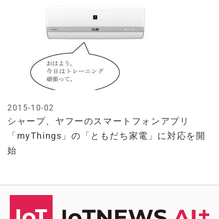
2015-10-02
シャープ、ヤフーのスマートフォンアプリ
「myThings」の「ともだち家電」に対応を開
始