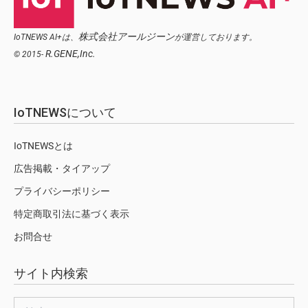
株式会社アールジーン
IoTNEWS AI+は、
が運営しております。
R.GENE,Inc.
© 2015-
IoTNEWSについて
IoTNEWSとは
広告掲載・タイアップ
プライバシーポリシー
特定商取引法に基づく表示
お問合せ
サイト内検索
検