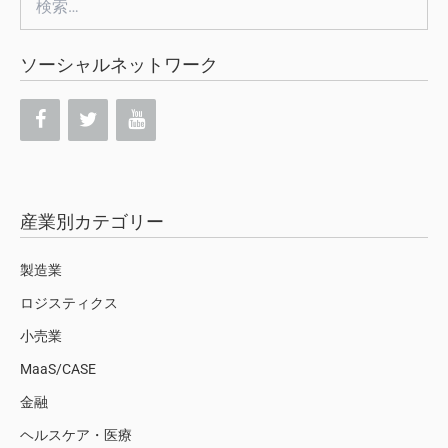
索:
ソーシャルネットワーク
産業別カテゴリー
製造業
ロジスティクス
小売業
MaaS/CASE
金融
ヘルスケア・医療