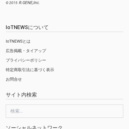
R.GENE,Inc.
© 2015-
IoTNEWSについて
IoTNEWSとは
広告掲載・タイアップ
プライバシーポリシー
特定商取引法に基づく表示
お問合せ
サイト内検索
検
索:
ソーシャルネットワーク