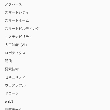
メタバース
スマートシティ
スマートホーム
スマートビルディング
サステナビリティ
人工知能（AI）
ロボティクス
通信
要素技術
セキュリティ
ウェアラブル
ドローン
web3
調査データ