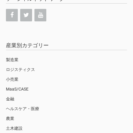
産業別カテゴリー
製造業
ロジスティクス
小売業
MaaS/CASE
金融
ヘルスケア・医療
農業
土木建設