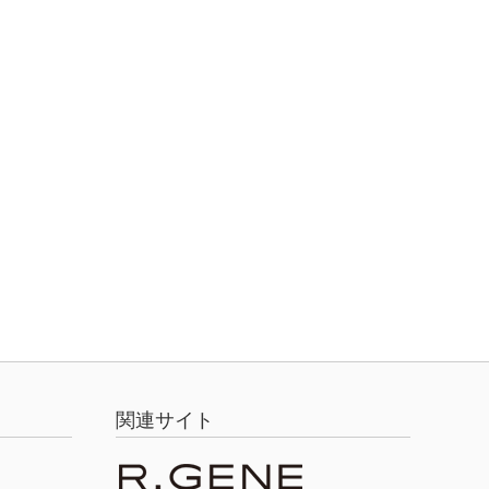
関連サイト