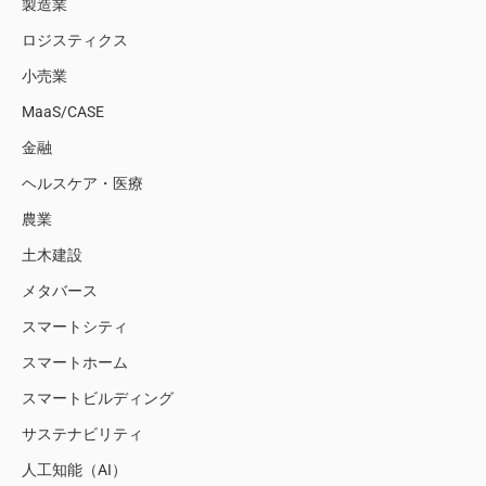
製造業
ロジスティクス
小売業
MaaS/CASE
金融
ヘルスケア・医療
農業
土木建設
メタバース
スマートシティ
スマートホーム
スマートビルディング
サステナビリティ
人工知能（AI）