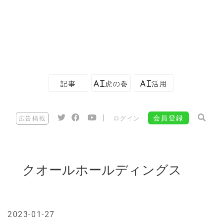
記事
AI虎の巻
AI活用
|
会員登録
広告掲載
ログイン
クオールホールディングス
2023-01-27