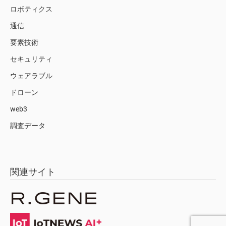
ロボティクス
通信
要素技術
セキュリティ
ウェアラブル
ドローン
web3
調査データ
関連サイト