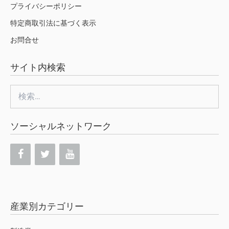
プライバシーポリシー
特定商取引法に基づく表示
お問合せ
サイト内検索
検
索:
ソーシャルネットワーク
産業別カテゴリー