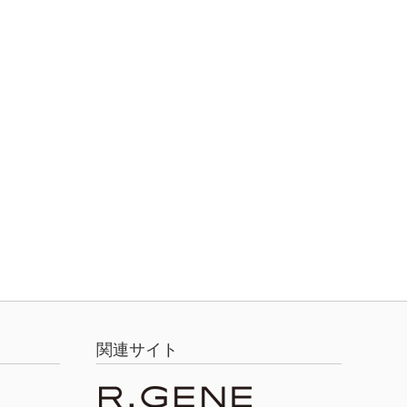
関連サイト