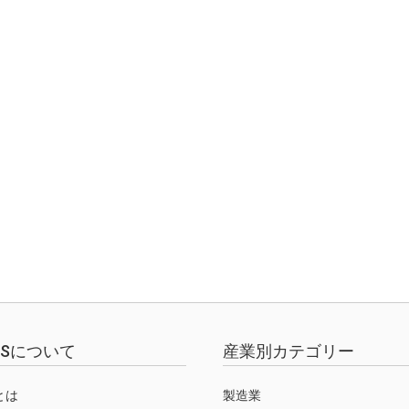
EWSについて
産業別カテゴリー
Sとは
製造業