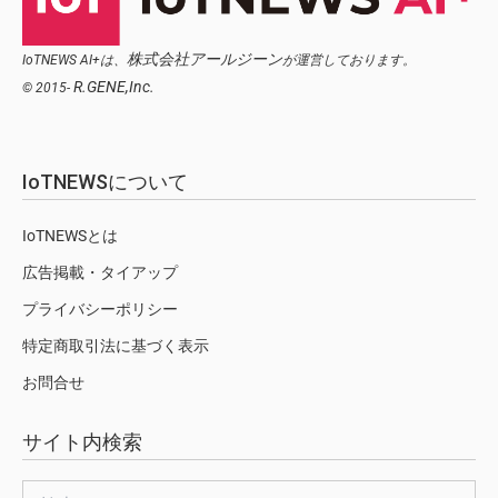
株式会社アールジーン
IoTNEWS AI+は、
が運営しております。
R.GENE,Inc.
© 2015-
IoTNEWSについて
IoTNEWSとは
広告掲載・タイアップ
プライバシーポリシー
特定商取引法に基づく表示
お問合せ
サイト内検索
検