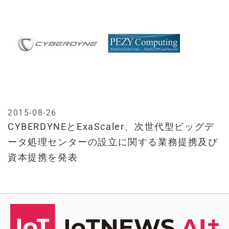
2015-08-26
CYBERDYNEとExaScaler、次世代型ビッグデ
ータ処理センターの設立に関する業務提携及び
資本提携を発表