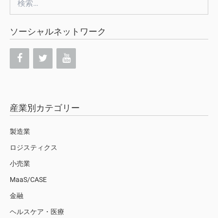
索:
ソーシャルネットワーク
産業別カテゴリー
製造業
ロジスティクス
小売業
MaaS/CASE
金融
ヘルスケア・医療