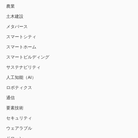
農業
土木建設
メタバース
スマートシティ
スマートホーム
スマートビルディング
サステナビリティ
人工知能（AI）
ロボティクス
通信
要素技術
セキュリティ
ウェアラブル