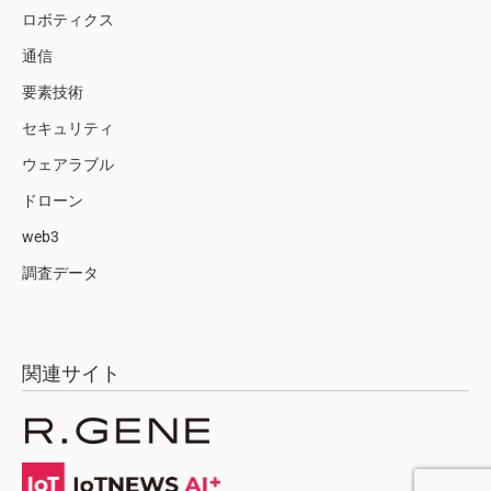
ロボティクス
通信
要素技術
セキュリティ
ウェアラブル
ドローン
web3
調査データ
関連サイト