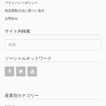
プライバシーポリシー
特定商取引法に基づく表示
お問合せ
サイト内検索
検
索:
ソーシャルネットワーク
産業別カテゴリー