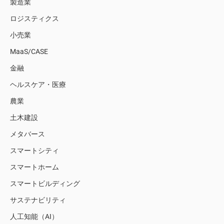
製造業
ロジスティクス
小売業
MaaS/CASE
金融
ヘルスケア・医療
農業
土木建設
メタバース
スマートシティ
スマートホーム
スマートビルディング
サステナビリティ
人工知能（AI）