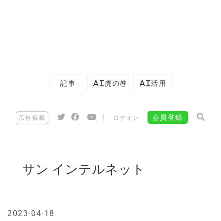
記事
AI虎の巻
AI活用
|
会員登録
広告掲載
ログイン
サン インテルネット
2023-04-18