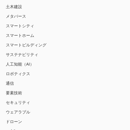
土木建設
メタバース
スマートシティ
スマートホーム
スマートビルディング
サステナビリティ
人工知能（AI）
ロボティクス
通信
要素技術
セキュリティ
ウェアラブル
ドローン