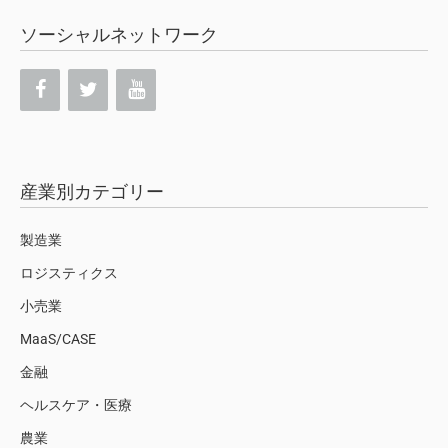
ソーシャルネットワーク
産業別カテゴリー
製造業
ロジスティクス
小売業
MaaS/CASE
金融
ヘルスケア・医療
農業