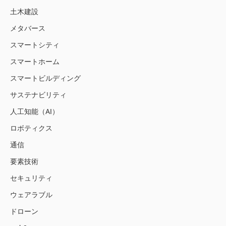
土木建設
メタバース
スマートシティ
スマートホーム
スマートビルディング
サステナビリティ
人工知能（AI）
ロボティクス
通信
要素技術
セキュリティ
ウェアラブル
ドローン