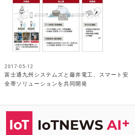
2017-05-12
富士通九州システムズと藤井電工、スマート安
全帯ソリューションを共同開発