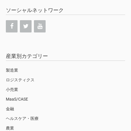
ソーシャルネットワーク
産業別カテゴリー
製造業
ロジスティクス
小売業
MaaS/CASE
金融
ヘルスケア・医療
農業