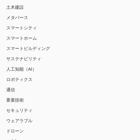
土木建設
メタバース
スマートシティ
スマートホーム
スマートビルディング
サステナビリティ
人工知能（AI）
ロボティクス
通信
要素技術
セキュリティ
ウェアラブル
ドローン