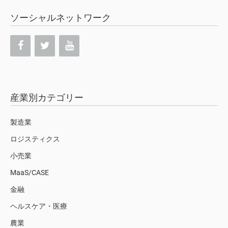
ソーシャルネットワーク
産業別カテゴリー
製造業
ロジスティクス
小売業
MaaS/CASE
金融
ヘルスケア・医療
農業