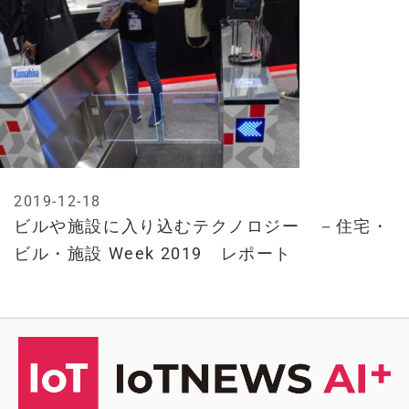
2019-12-18
ビルや施設に入り込むテクノロジー －住宅・
ビル・施設 Week 2019 レポート