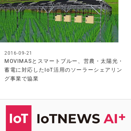
2016-09-21
MOVIMASとスマートブルー、営農・太陽光・
蓄電に対応したIoT活用のソーラーシェアリン
グ事業で協業