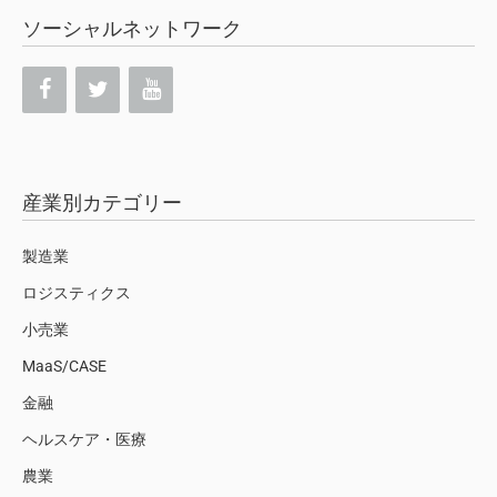
ソーシャルネットワーク
産業別カテゴリー
製造業
ロジスティクス
小売業
MaaS/CASE
金融
ヘルスケア・医療
農業