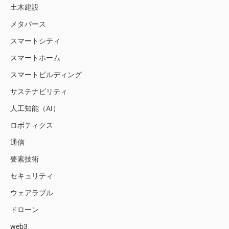
土木建設
メタバース
スマートシティ
スマートホーム
スマートビルディング
サステナビリティ
人工知能（AI）
ロボティクス
通信
要素技術
セキュリティ
ウェアラブル
ドローン
web3