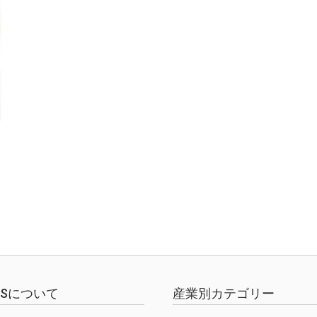
EWSについて
産業別カテゴリー