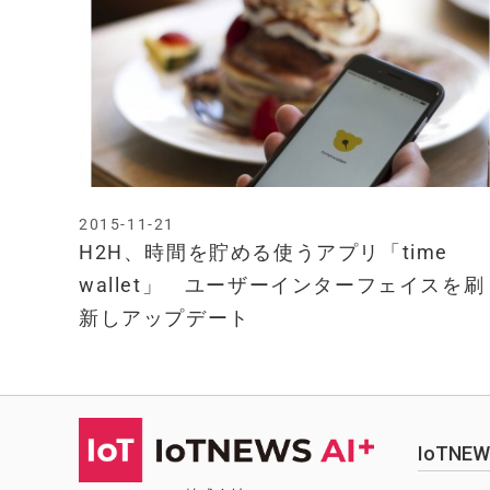
2015-11-21
H2H、時間を貯める使うアプリ「time
wallet」 ユーザーインターフェイスを刷
新しアップデート
IoTN