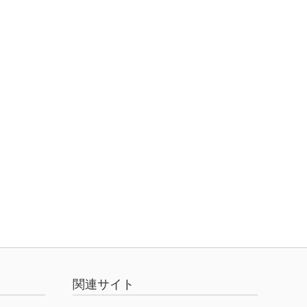
関連サイト