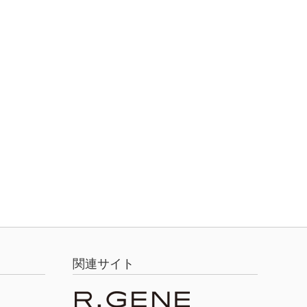
関連サイト