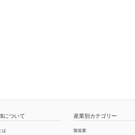
EWSについて
産業別カテゴリー
Sとは
製造業