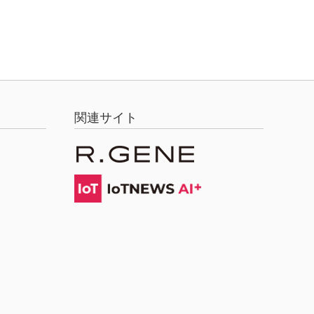
関連サイト