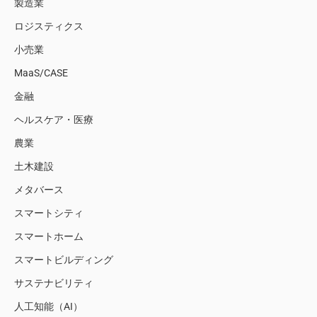
製造業
ロジスティクス
小売業
MaaS/CASE
金融
ヘルスケア・医療
農業
土木建設
メタバース
スマートシティ
スマートホーム
スマートビルディング
サステナビリティ
人工知能（AI）