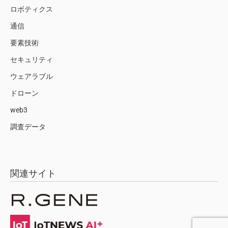
ロボティクス
通信
要素技術
セキュリティ
ウェアラブル
ドローン
web3
調査データ
関連サイト