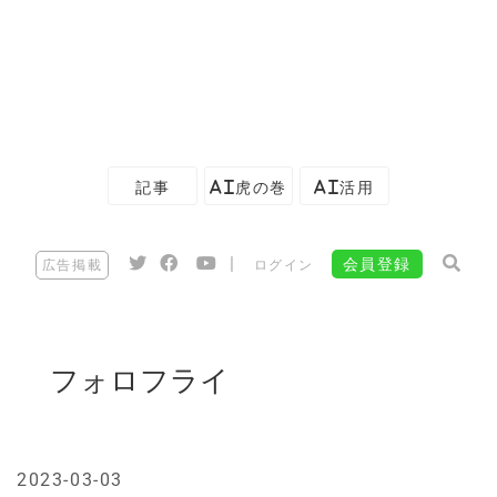
記事
AI虎の巻
AI活用
|
会員登録
広告掲載
ログイン
フォロフライ
2023-03-03