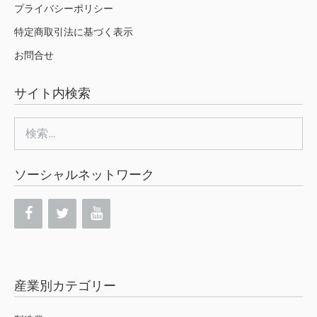
プライバシーポリシー
特定商取引法に基づく表示
お問合せ
サイト内検索
検
索:
ソーシャルネットワーク
産業別カテゴリー