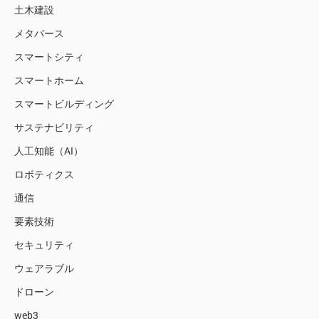
土木建設
メタバース
スマートシティ
スマートホーム
スマートビルディング
サステナビリティ
人工知能（AI）
ロボティクス
通信
要素技術
セキュリティ
ウェアラブル
ドローン
web3