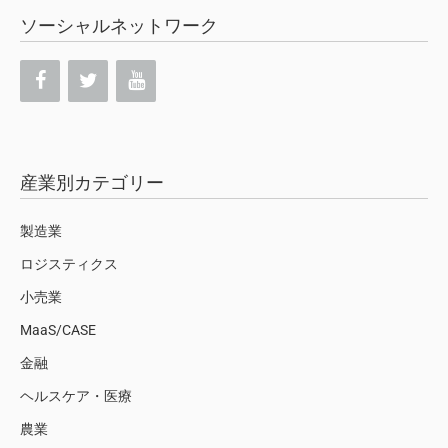
ソーシャルネットワーク
産業別カテゴリー
製造業
ロジスティクス
小売業
MaaS/CASE
金融
ヘルスケア・医療
農業