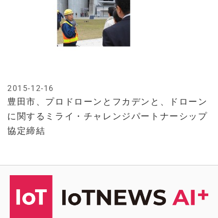
2015-12-16
豊田市、プロドローンとフカデンと、ドローン
に関するミライ・チャレンジパートナーシップ
協定締結