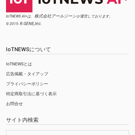
株式会社アールジーン
IoTNEWS AI+は、
が運営しております。
R.GENE,Inc.
© 2015-
IoTNEWSについて
IoTNEWSとは
広告掲載・タイアップ
プライバシーポリシー
特定商取引法に基づく表示
お問合せ
サイト内検索
検