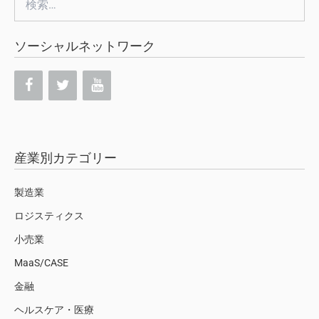
索:
ソーシャルネットワーク
産業別カテゴリー
製造業
ロジスティクス
小売業
MaaS/CASE
金融
ヘルスケア・医療