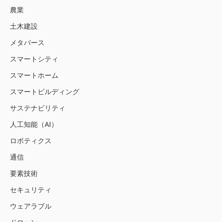
農業
土木建設
メタバース
スマートシティ
スマートホーム
スマートビルディング
サステナビリティ
人工知能（AI）
ロボティクス
通信
要素技術
セキュリティ
ウェアラブル