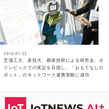
2016-01-22
芝浦工大、産技大、都産技研による研究会、オ
リンピックでの実証を目指し、「おもてなしロ
ボット」のネットワーク連携実験に成功