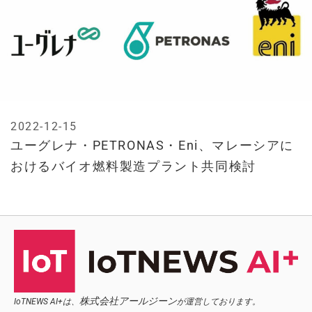
2022-12-15
ユーグレナ・PETRONAS・Eni、マレーシアに
おけるバイオ燃料製造プラント共同検討
株式会社アールジーン
IoTNEWS AI+は、
が運営しております。