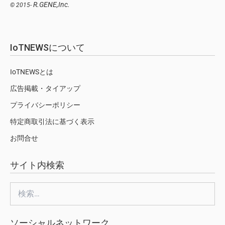
R.GENE,Inc.
© 2015-
IoTNEWSについて
IoTNEWSとは
広告掲載・タイアップ
プライバシーポリシー
特定商取引法に基づく表示
お問合せ
サイト内検索
検
索:
ソーシャルネットワーク