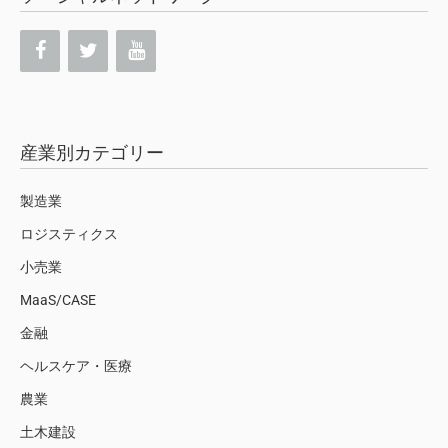
産業別カテゴリー
製造業
ロジスティクス
小売業
MaaS/CASE
金融
ヘルスケア・医療
農業
土木建設