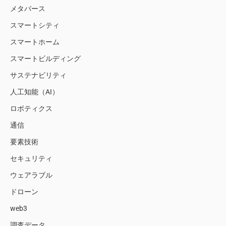
メタバース
スマートシティ
スマートホーム
スマートビルディング
サステナビリティ
人工知能（AI）
ロボティクス
通信
要素技術
セキュリティ
ウェアラブル
ドローン
web3
調査データ