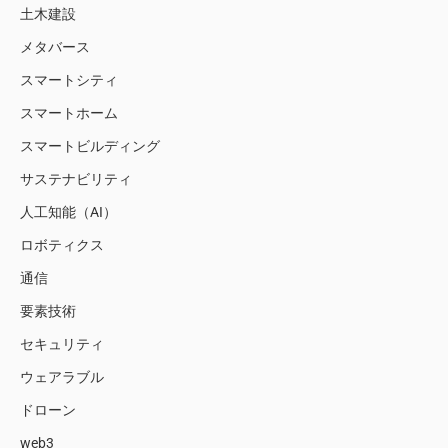
土木建設
メタバース
スマートシティ
スマートホーム
スマートビルディング
サステナビリティ
人工知能（AI）
ロボティクス
通信
要素技術
セキュリティ
ウェアラブル
ドローン
web3