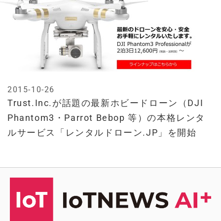
2015-10-26
Trust.Inc.が話題の最新ホビードローン（DJI
Phantom3・Parrot Bebop 等）の本格レンタ
ルサービス「レンタルドローン.JP」を開始