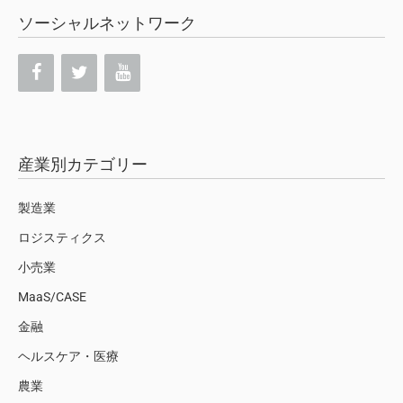
ソーシャルネットワーク
産業別カテゴリー
製造業
ロジスティクス
小売業
MaaS/CASE
金融
ヘルスケア・医療
農業