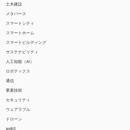
土木建設
メタバース
スマートシティ
スマートホーム
スマートビルディング
サステナビリティ
人工知能（AI）
ロボティクス
通信
要素技術
セキュリティ
ウェアラブル
ドローン
web3