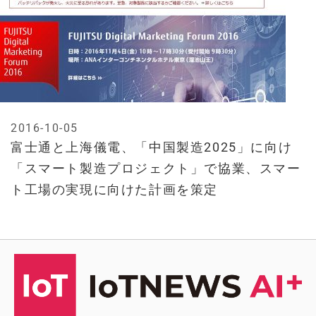
2016-10-05
富士通と上海儀電、「中国製造2025」に向け
「スマート製造プロジェクト」で協業、スマー
ト工場の実現に向けた計画を策定