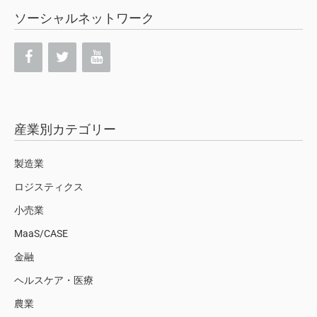
ソーシャルネットワーク
産業別カテゴリー
製造業
ロジスティクス
小売業
MaaS/CASE
金融
ヘルスケア・医療
農業