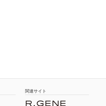
関連サイト