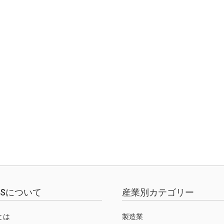
EWSについて
産業別カテゴリー
Sとは
製造業