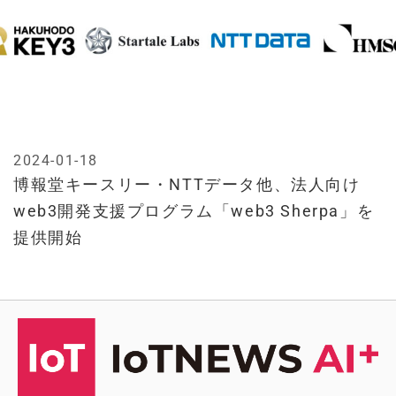
2024-01-18
博報堂キースリー・NTTデータ他、法人向け
web3開発支援プログラム「web3 Sherpa」を
提供開始