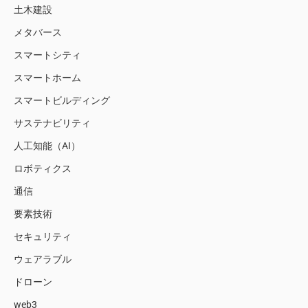
土木建設
メタバース
スマートシティ
スマートホーム
スマートビルディング
サステナビリティ
人工知能（AI）
ロボティクス
通信
要素技術
セキュリティ
ウェアラブル
ドローン
web3