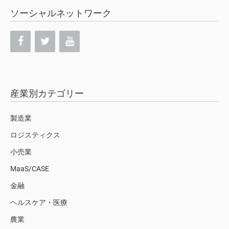
ソーシャルネットワーク
産業別カテゴリー
製造業
ロジスティクス
小売業
MaaS/CASE
金融
ヘルスケア・医療
農業