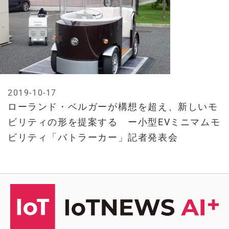
2019-10-17
ローランド・ベルガーが構想を超え、新しいモ
ビリティの形を提案する ー小型EVミニマムモ
ビリティ「バトラーカー」記者発表会