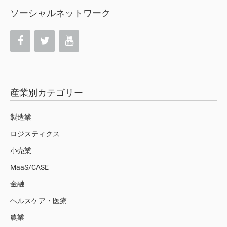
ソーシャルネットワーク
産業別カテゴリー
製造業
ロジスティクス
小売業
MaaS/CASE
金融
ヘルスケア・医療
農業