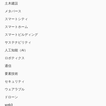
土木建設
メタバース
スマートシティ
スマートホーム
スマートビルディング
サステナビリティ
人工知能（AI）
ロボティクス
通信
要素技術
セキュリティ
ウェアラブル
ドローン
web3