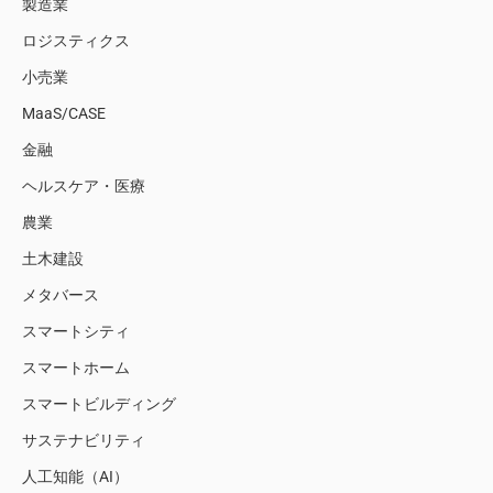
製造業
ロジスティクス
小売業
MaaS/CASE
金融
ヘルスケア・医療
農業
土木建設
メタバース
スマートシティ
スマートホーム
スマートビルディング
サステナビリティ
人工知能（AI）