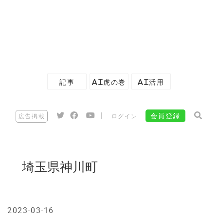
記事
AI虎の巻
AI活用
|
会員登録
広告掲載
ログイン
埼玉県神川町
2023-03-16