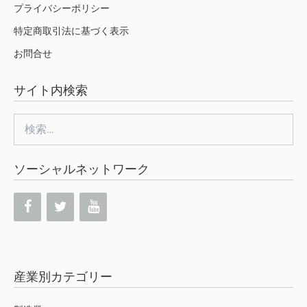
プライバシーポリシー
特定商取引法に基づく表示
お問合せ
サイト内検索
検
索:
ソーシャルネットワーク
産業別カテゴリー