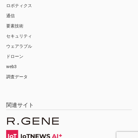
ロボティクス
通信
要素技術
セキュリティ
ウェアラブル
ドローン
web3
調査データ
関連サイト