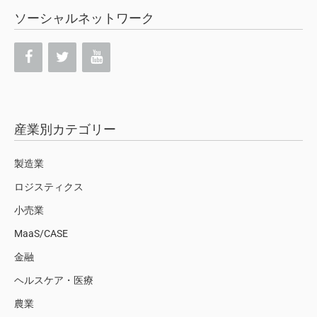
ソーシャルネットワーク
産業別カテゴリー
製造業
ロジスティクス
小売業
MaaS/CASE
金融
ヘルスケア・医療
農業