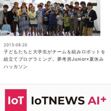
2015-08-20
子どもたちと大学生がチームを組みロボットを
組立てプログラミング。夢考房Junior×夏休み
ハッカソン