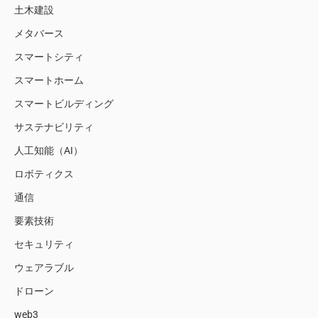
土木建設
メタバース
スマートシティ
スマートホーム
スマートビルディング
サステナビリティ
人工知能（AI）
ロボティクス
通信
要素技術
セキュリティ
ウェアラブル
ドローン
web3