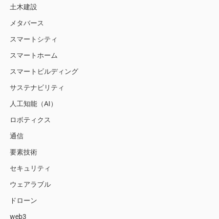
土木建設
メタバース
スマートシティ
スマートホーム
スマートビルディング
サステナビリティ
人工知能（AI）
ロボティクス
通信
要素技術
セキュリティ
ウェアラブル
ドローン
web3