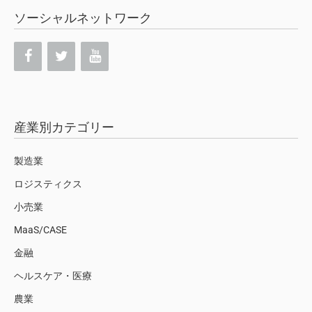
ソーシャルネットワーク
産業別カテゴリー
製造業
ロジスティクス
小売業
MaaS/CASE
金融
ヘルスケア・医療
農業