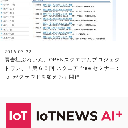
2016-03-22
廣告社ぶれいん、OPENスクエアとプロジェク
トワン、「第６５回 スクエア free セミナー：
IoTがクラウドを変える」開催