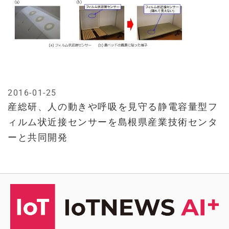
2016-01-25
産総研、人の動きや呼吸を見守る静電容量型フ
ィルム状近接センサーを島根県産業技術センタ
ーと共同開発