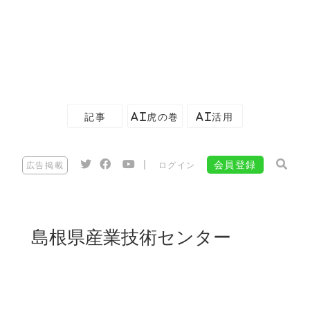
記事
AI虎の巻
AI活用
|
会員登録
広告掲載
ログイン
島根県産業技術センター