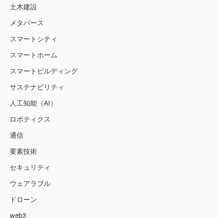
土木建設
メタバース
スマートシティ
スマートホーム
スマートビルディング
サステナビリティ
人工知能（AI）
ロボティクス
通信
要素技術
セキュリティ
ウェアラブル
ドローン
web3