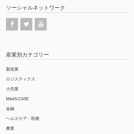
ソーシャルネットワーク
産業別カテゴリー
製造業
ロジスティクス
小売業
MaaS/CASE
金融
ヘルスケア・医療
農業