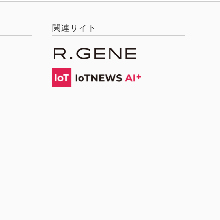
関連サイト