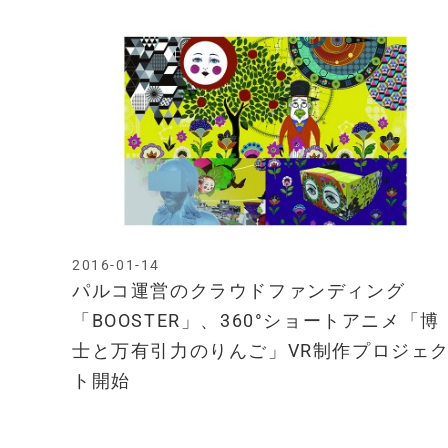
2016-01-14
パルコ運営のクラウドファンディング
「BOOSTER」、360°ショートアニメ「博
士と万有引力のりんご」VR制作プロジェ
ト開始