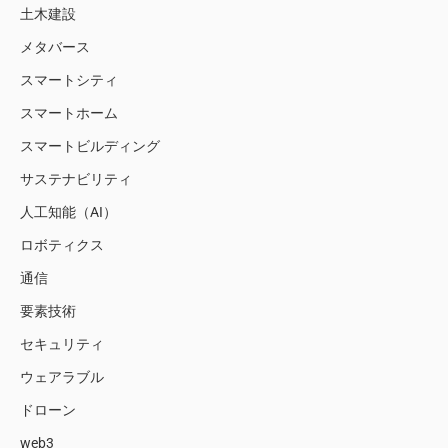
土木建設
メタバース
スマートシティ
スマートホーム
スマートビルディング
サステナビリティ
人工知能（AI）
ロボティクス
通信
要素技術
セキュリティ
ウェアラブル
ドローン
web3