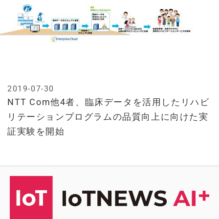
2019-07-30
NTT Com他4者、臨床データを活用したリハビ
リテーションプログラムの品質向上に向けた実
証実験を開始