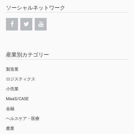
ソーシャルネットワーク
産業別カテゴリー
製造業
ロジスティクス
小売業
MaaS/CASE
金融
ヘルスケア・医療
農業