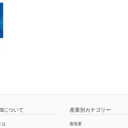
EWSについて
産業別カテゴリー
Sとは
製造業