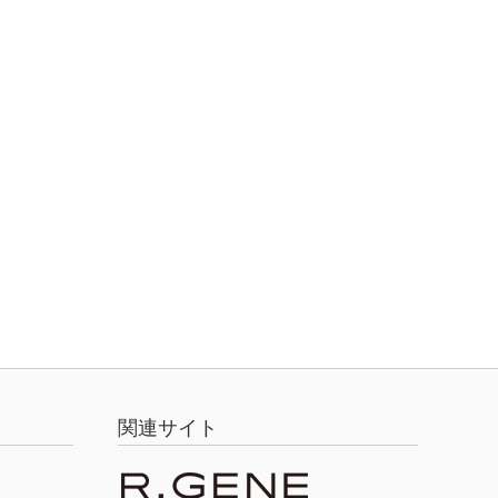
関連サイト