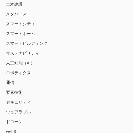
土木建設
メタバース
スマートシティ
スマートホーム
スマートビルディング
サステナビリティ
人工知能（AI）
ロボティクス
通信
要素技術
セキュリティ
ウェアラブル
ドローン
web3