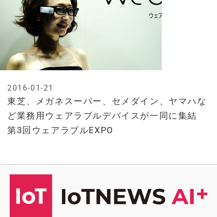
2016-01-21
東芝、メガネスーパー、セメダイン、ヤマハな
ど業務用ウェアラブルデバイスが一同に集結
第3回ウェアラブルEXPO