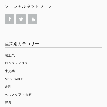
ソーシャルネットワーク
産業別カテゴリー
製造業
ロジスティクス
小売業
MaaS/CASE
金融
ヘルスケア・医療
農業